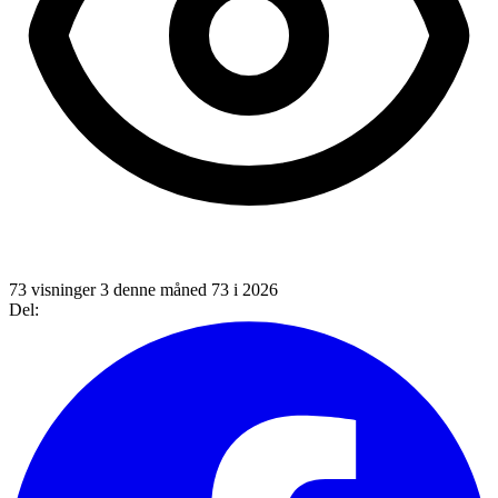
73 visninger
3 denne måned
73 i 2026
Del: