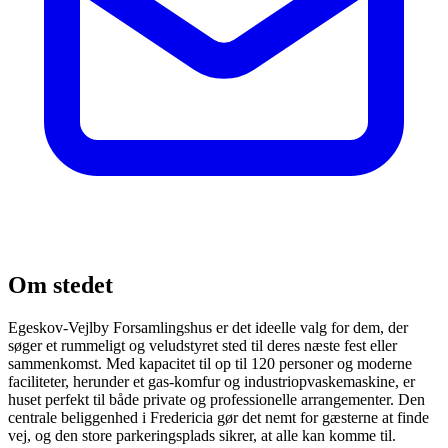
Om stedet
Egeskov-Vejlby Forsamlingshus er det ideelle valg for dem, der
søger et rummeligt og veludstyret sted til deres næste fest eller
sammenkomst. Med kapacitet til op til 120 personer og moderne
faciliteter, herunder et gas-komfur og industriopvaskemaskine, er
huset perfekt til både private og professionelle arrangementer. Den
centrale beliggenhed i Fredericia gør det nemt for gæsterne at finde
vej, og den store parkeringsplads sikrer, at alle kan komme til.