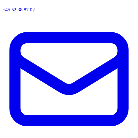
+45
52 38 87 02