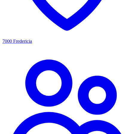
7000 Fredericia