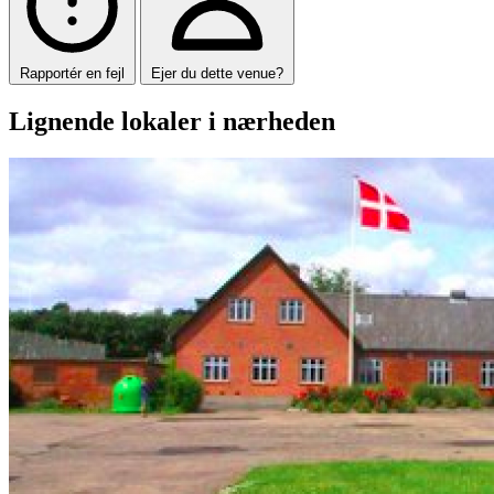
Rapportér en fejl
Ejer du dette venue?
Lignende lokaler i nærheden