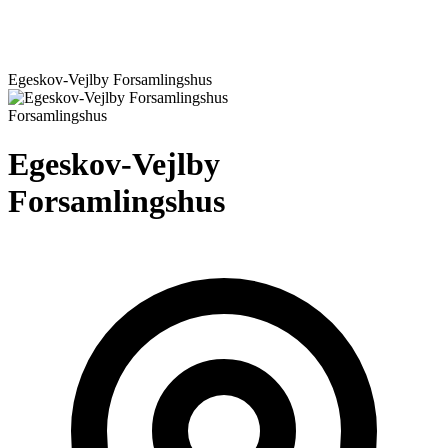
Egeskov-Vejlby Forsamlingshus
Forsamlingshus
Egeskov-Vejlby
Forsamlingshus