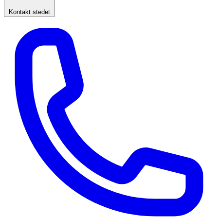
Kontakt stedet