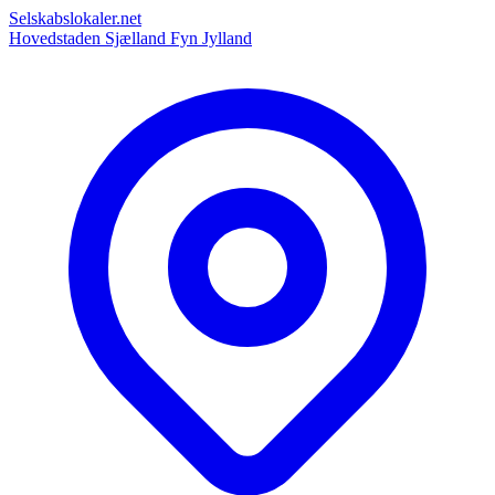
Selskabslokaler.net
Hovedstaden
Sjælland
Fyn
Jylland