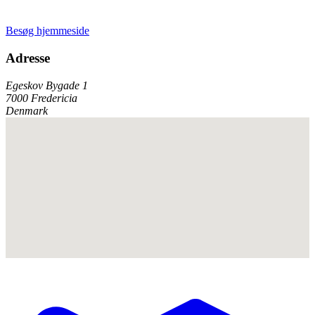
Besøg hjemmeside
Adresse
Egeskov Bygade 1
7000 Fredericia
Denmark