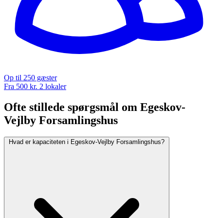
Op til 250 gæster
Fra 500 kr.
2 lokaler
Ofte stillede spørgsmål om Egeskov-
Vejlby Forsamlingshus
Hvad er kapaciteten i Egeskov-Vejlby Forsamlingshus?