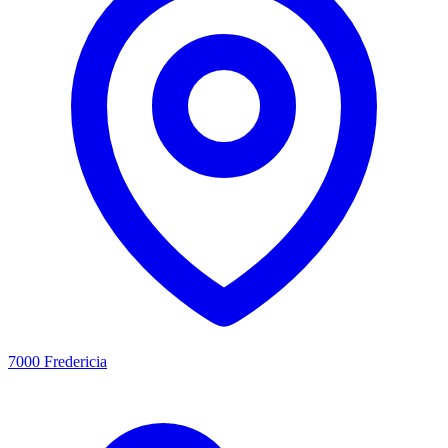
7000 Fredericia