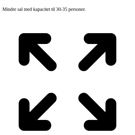
Mindre sal med kapacitet til 30-35 personer.