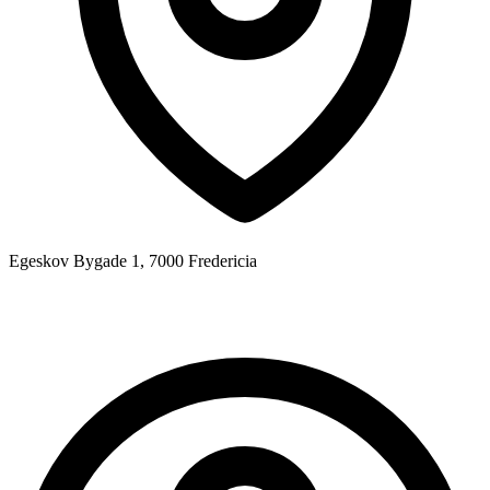
Egeskov Bygade 1, 7000 Fredericia