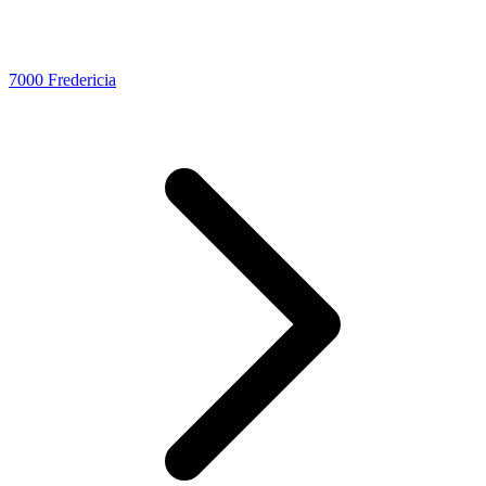
7000 Fredericia