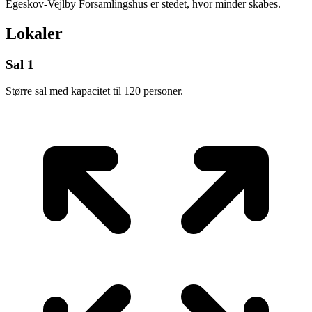
Egeskov-Vejlby Forsamlingshus er stedet, hvor minder skabes.
Lokaler
Sal 1
Større sal med kapacitet til 120 personer.