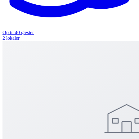
Op til 40 gæster
2 lokaler