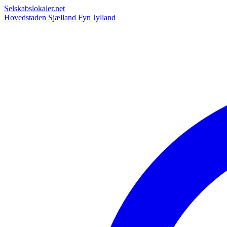
Selskabslokaler.net
Hovedstaden
Sjælland
Fyn
Jylland