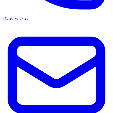
+45
20 70 57 28