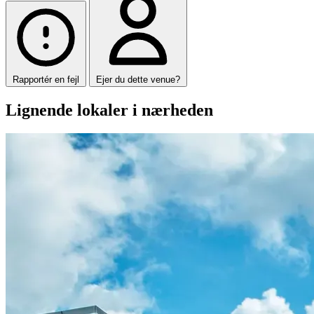
Rapportér en fejl
Ejer du dette venue?
Lignende lokaler i nærheden