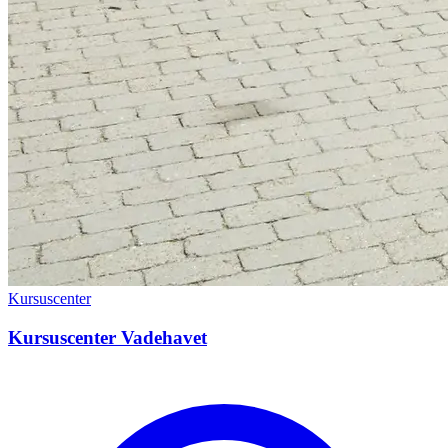
Kursuscenter
Kursuscenter Vadehavet