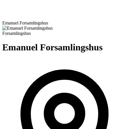
Emanuel Forsamlingshus
Forsamlingshus
Emanuel Forsamlingshus