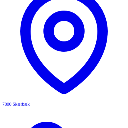
7800 Skærbæk