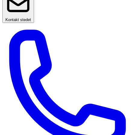
Kontakt stedet