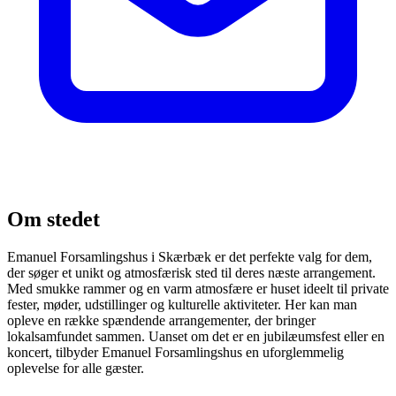
Om stedet
Emanuel Forsamlingshus i Skærbæk er det perfekte valg for dem,
der søger et unikt og atmosfærisk sted til deres næste arrangement.
Med smukke rammer og en varm atmosfære er huset ideelt til private
fester, møder, udstillinger og kulturelle aktiviteter. Her kan man
opleve en række spændende arrangementer, der bringer
lokalsamfundet sammen. Uanset om det er en jubilæumsfest eller en
koncert, tilbyder Emanuel Forsamlingshus en uforglemmelig
oplevelse for alle gæster.