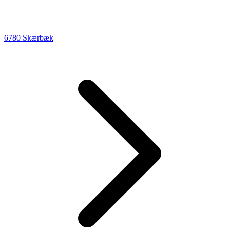
6780 Skærbæk