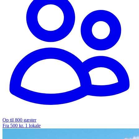
Op til 800 gæster
Fra 500 kr.
1 lokale