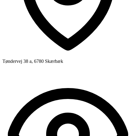
Tøndervej 38 a, 6780 Skærbæk