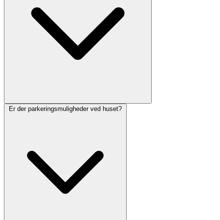
Er der parkeringsmuligheder ved huset?