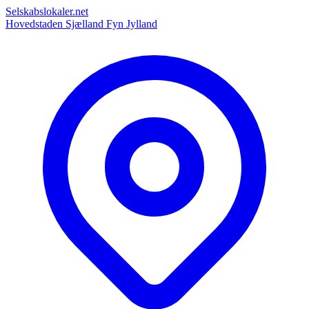
Selskabslokaler.net
Hovedstaden
Sjælland
Fyn
Jylland