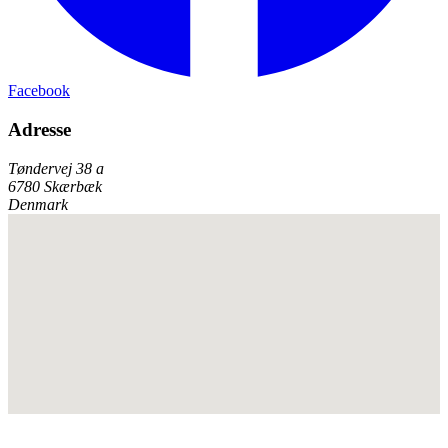
Facebook
Adresse
Tøndervej 38 a
6780 Skærbæk
Denmark