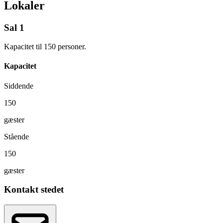
Lokaler
Sal 1
Kapacitet til 150 personer.
Kapacitet
Siddende
150
gæster
Stående
150
gæster
Kontakt stedet