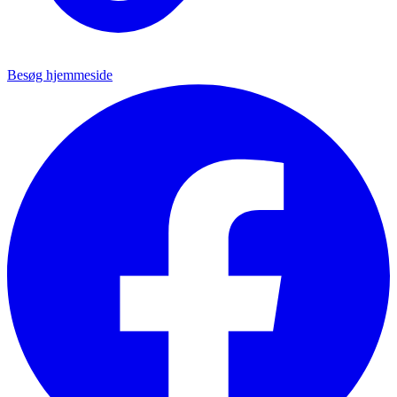
Besøg hjemmeside