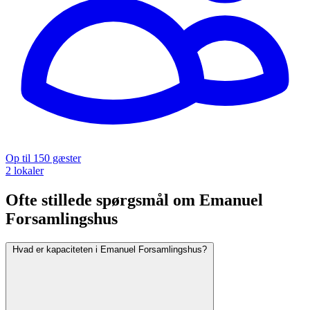
Op til 150 gæster
2 lokaler
Ofte stillede spørgsmål om Emanuel
Forsamlingshus
Hvad er kapaciteten i Emanuel Forsamlingshus?