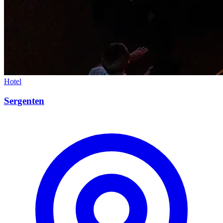
Hotel
Sergenten