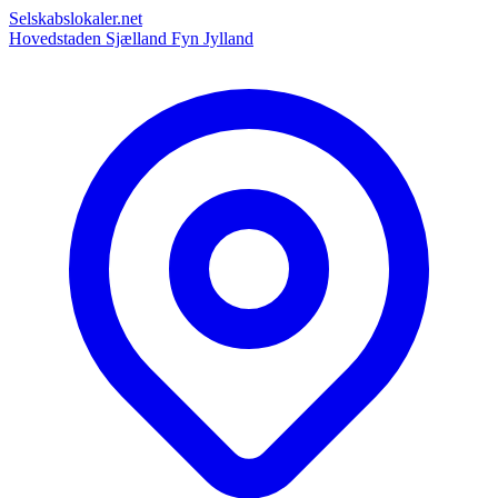
Selskabslokaler.net
Hovedstaden
Sjælland
Fyn
Jylland