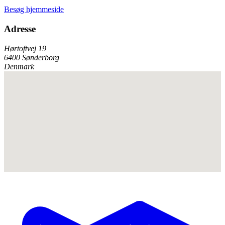
Besøg hjemmeside
Adresse
Hørtoftvej 19
6400 Sønderborg
Denmark