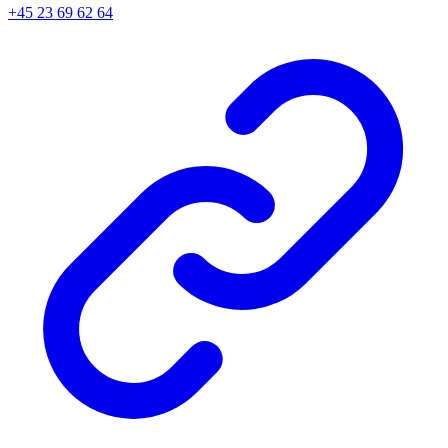
+45
23 69 62 64