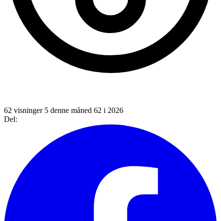
62 visninger
5 denne måned
62 i 2026
Del: