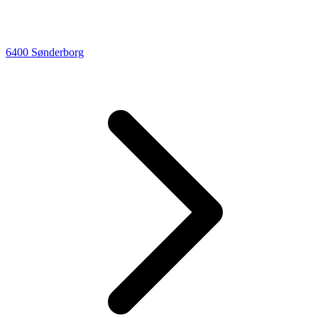
6400 Sønderborg