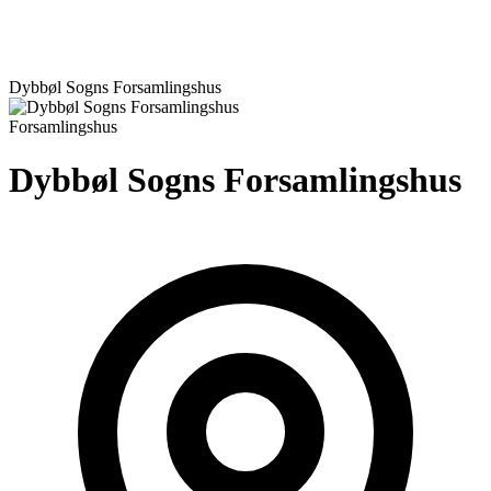
Dybbøl Sogns Forsamlingshus
Forsamlingshus
Dybbøl Sogns Forsamlingshus