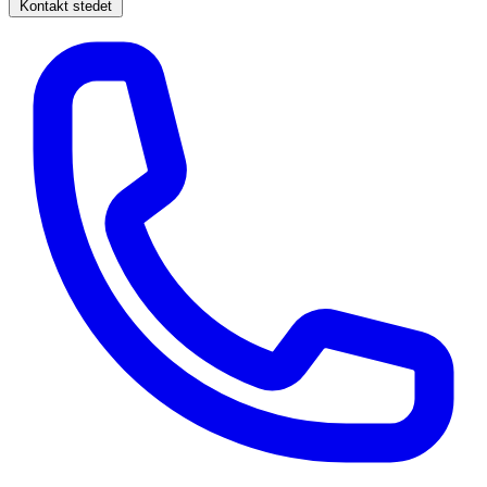
Kontakt stedet