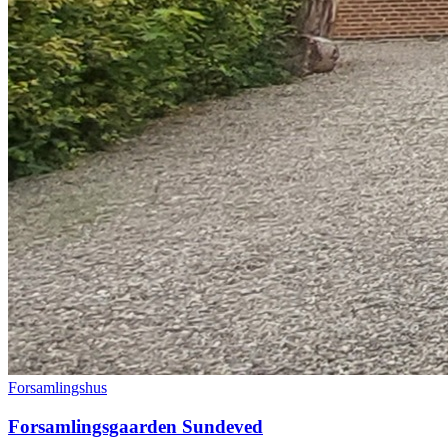
Forsamlingshus
Forsamlingsgaarden Sundeved