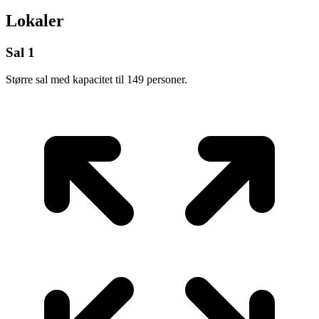
Lokaler
Sal 1
Større sal med kapacitet til 149 personer.