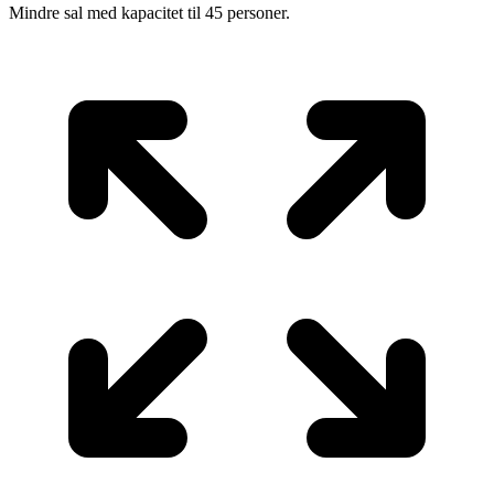
Mindre sal med kapacitet til 45 personer.