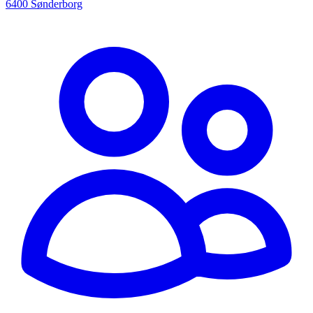
6400 Sønderborg