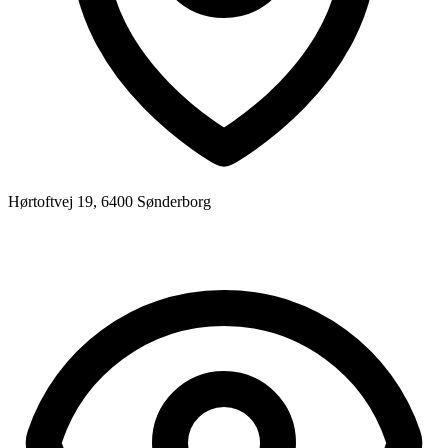
Hørtoftvej 19, 6400 Sønderborg