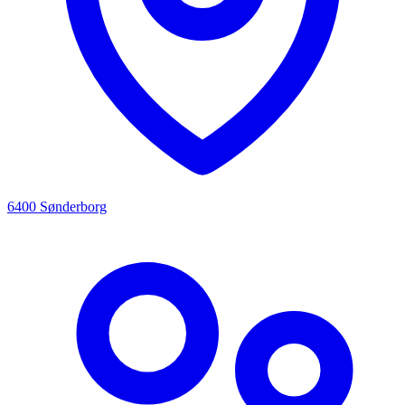
6400 Sønderborg