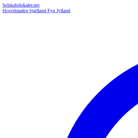
Selskabslokaler.net
Hovedstaden
Sjælland
Fyn
Jylland