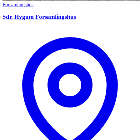
Forsamlingshus
Sdr. Hygum Forsamlingshus