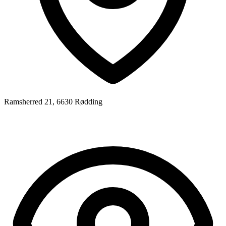
Ramsherred 21, 6630 Rødding