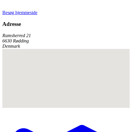
Besøg hjemmeside
Adresse
Ramsherred 21
6630 Rødding
Denmark