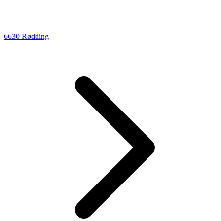
6630 Rødding