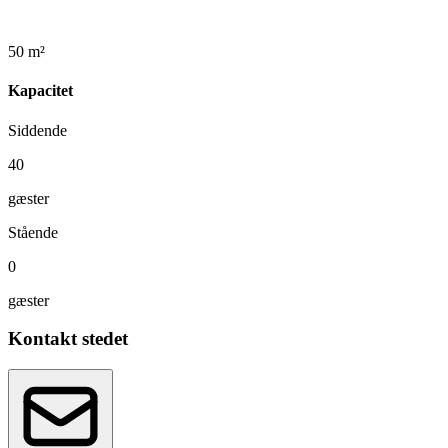
50 m²
Kapacitet
Siddende
40
gæster
Stående
0
gæster
Kontakt stedet