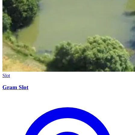
Slot
Gram Slot