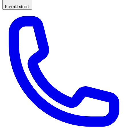
Kontakt stedet