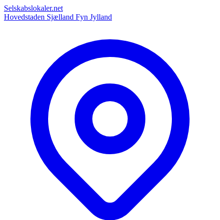
Selskabslokaler.net
Hovedstaden
Sjælland
Fyn
Jylland