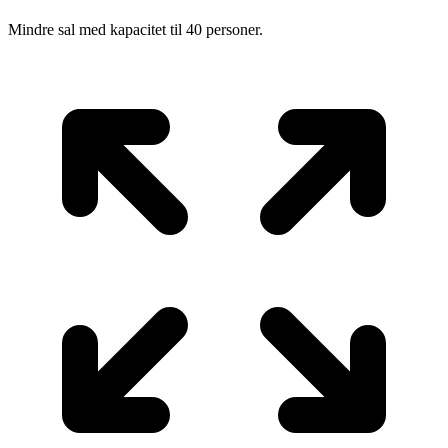
Mindre sal med kapacitet til 40 personer.