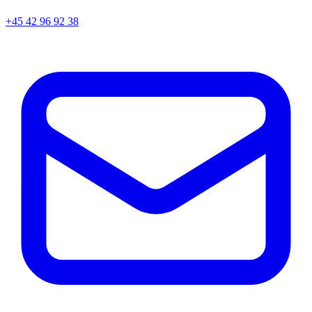
+45
42 96 92 38