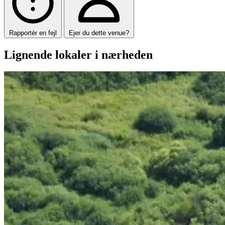
Rapportér en fejl
Ejer du dette venue?
Lignende lokaler i nærheden