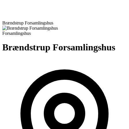
Brændstrup Forsamlingshus
Forsamlingshus
Brændstrup Forsamlingshus