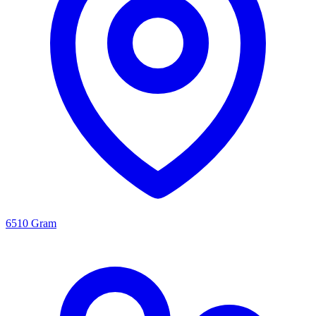
6510 Gram