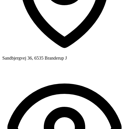
Sandbjergvej 36, 6535 Branderup J