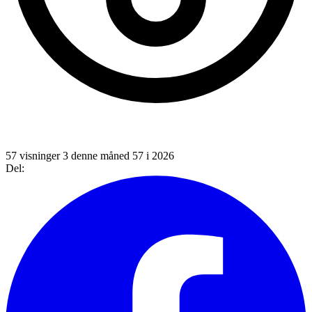
57 visninger
3 denne måned
57 i 2026
Del: