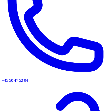
+45
50 47 52 04