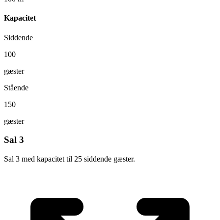
Kapacitet
Siddende
100
gæster
Stående
150
gæster
Sal 3
Sal 3 med kapacitet til 25 siddende gæster.