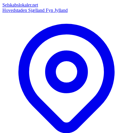
Selskabslokaler.net
Hovedstaden
Sjælland
Fyn
Jylland