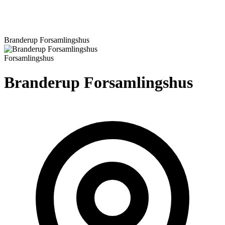
Branderup Forsamlingshus
Forsamlingshus
Branderup Forsamlingshus