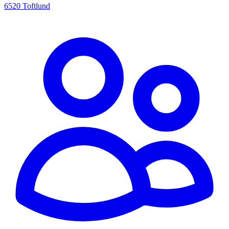
6520 Toftlund