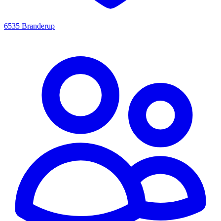
6535 Branderup