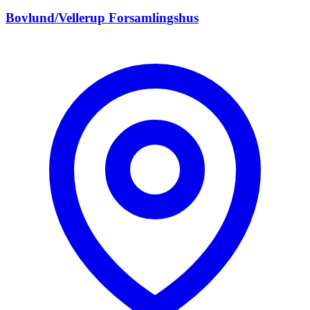
Bovlund/Vellerup Forsamlingshus