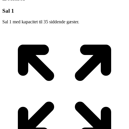
Sal 1
Sal 1 med kapacitet til 35 siddende gæster.