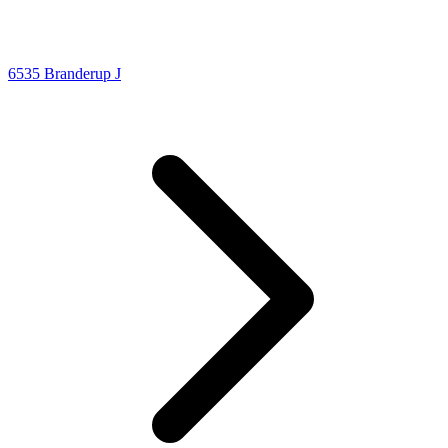
6535 Branderup J