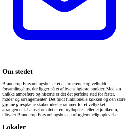
Om stedet
Branderup Forsamlingshus er et charmerende og velholdt
forsamlingshus, der ligger på et af byens højeste punkter. Med sin
unikke atmosfære og historie er det det perfekte sted for fester,
møder og arrangementer. Det fuldt funktionelle køkken og den store
grønne græsplæne skaber ideelle rammer for et vellykket
arrangement. Uanset om det er en bryllupsfest eller et jubilæum,
tilbyder Branderup Forsamlingshus en uforglemmelig oplevelse.
Lokaler