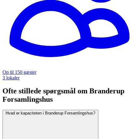
Op til 150 gæster
3 lokaler
Ofte stillede spørgsmål om Branderup
Forsamlingshus
Hvad er kapaciteten i Branderup Forsamlingshus?