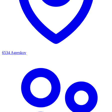
6534 Agerskov