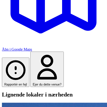
Åbn i Google Maps
Rapportér en fejl
Ejer du dette venue?
Lignende lokaler i nærheden