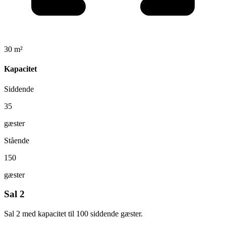
30 m²
Kapacitet
Siddende
35
gæster
Stående
150
gæster
Sal 2
Sal 2 med kapacitet til 100 siddende gæster.