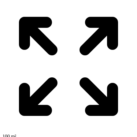
100 m²