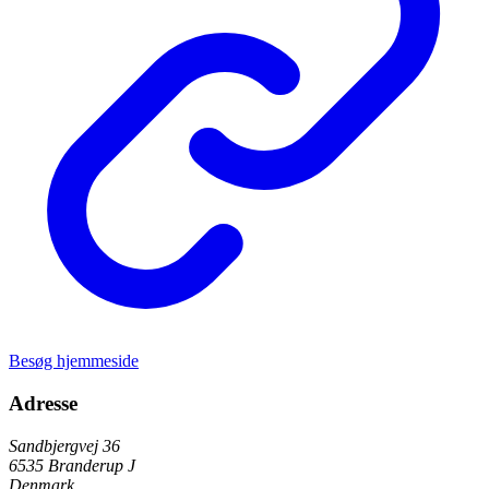
Besøg hjemmeside
Adresse
Sandbjergvej 36
6535 Branderup J
Denmark