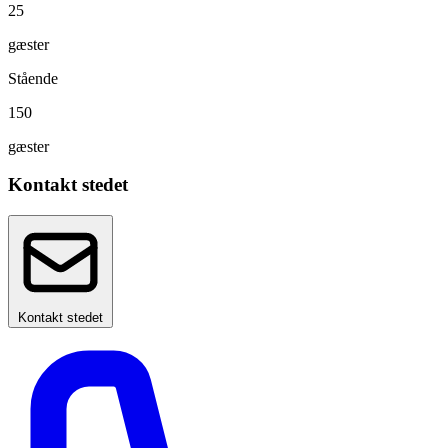
25
gæster
Stående
150
gæster
Kontakt stedet
Kontakt stedet