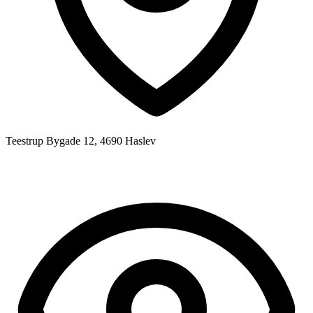
Teestrup Bygade 12, 4690 Haslev