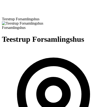
Teestrup Forsamlingshus
Forsamlingshus
Teestrup Forsamlingshus