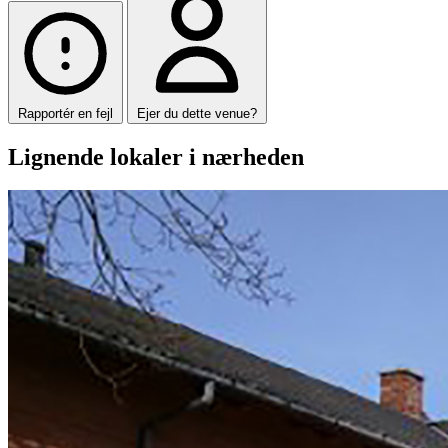
Rapportér en fejl
Ejer du dette venue?
Lignende lokaler i nærheden