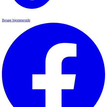
Besøg hjemmeside