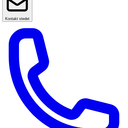
Kontakt stedet