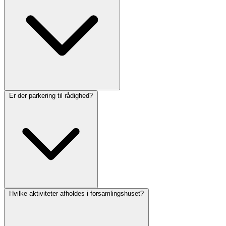
Er der parkering til rådighed?
Hvilke aktiviteter afholdes i forsamlingshuset?