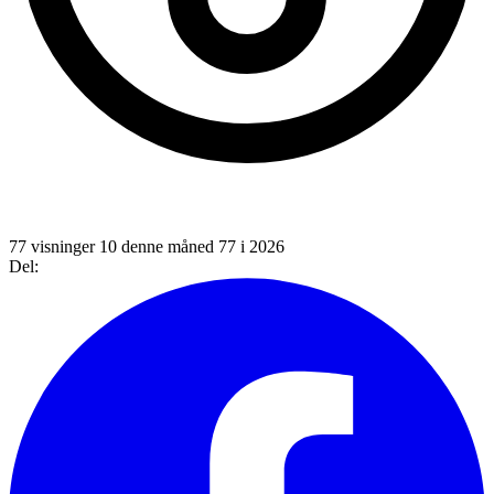
77 visninger
10 denne måned
77 i 2026
Del: