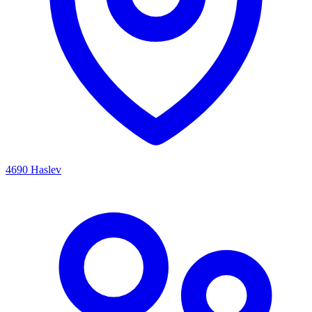
4690 Haslev