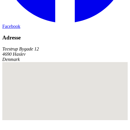
Facebook
Adresse
Teestrup Bygade 12
4690 Haslev
Denmark