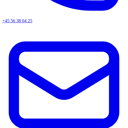
+45
56 38 04 25