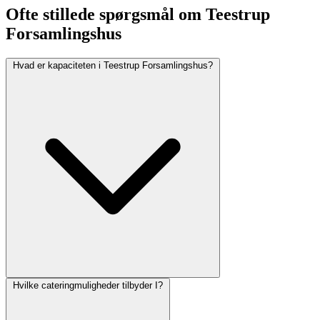
Ofte stillede spørgsmål om Teestrup
Forsamlingshus
Hvad er kapaciteten i Teestrup Forsamlingshus?
Hvilke cateringmuligheder tilbyder I?