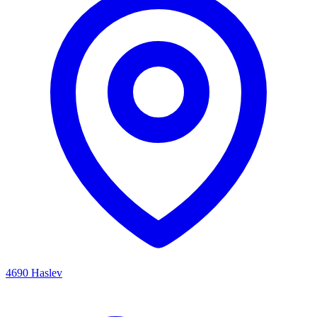
4690 Haslev