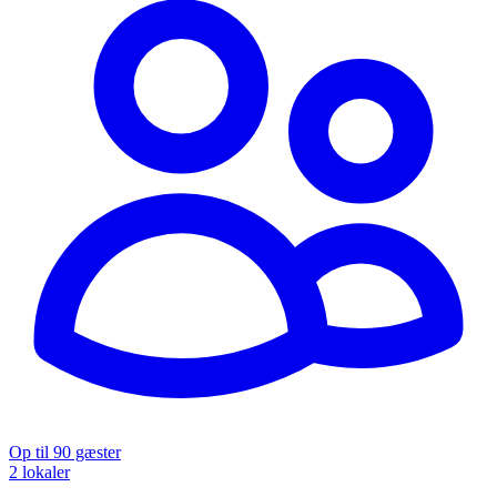
Op til 90 gæster
2 lokaler