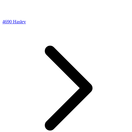
4690 Haslev