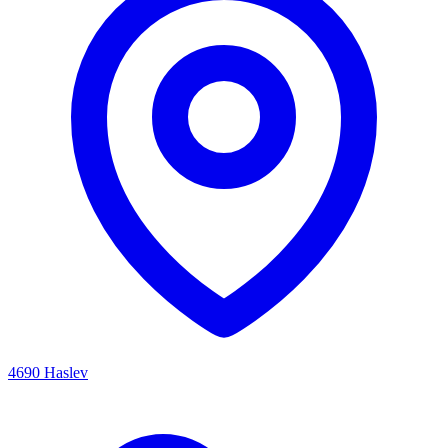
4690 Haslev