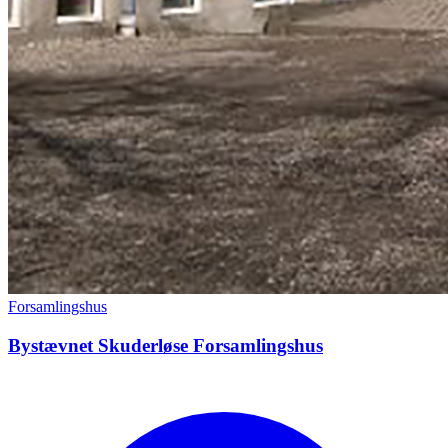
Forsamlingshus
Bystævnet Skuderløse Forsamlingshus