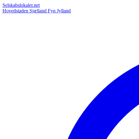
Selskabslokaler.net
Hovedstaden
Sjælland
Fyn
Jylland