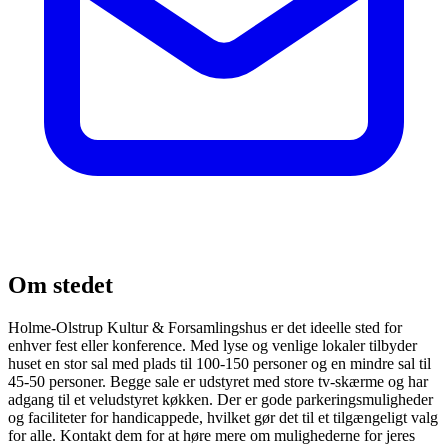
Om stedet
Holme-Olstrup Kultur & Forsamlingshus er det ideelle sted for
enhver fest eller konference. Med lyse og venlige lokaler tilbyder
huset en stor sal med plads til 100-150 personer og en mindre sal til
45-50 personer. Begge sale er udstyret med store tv-skærme og har
adgang til et veludstyret køkken. Der er gode parkeringsmuligheder
og faciliteter for handicappede, hvilket gør det til et tilgængeligt valg
for alle. Kontakt dem for at høre mere om mulighederne for jeres