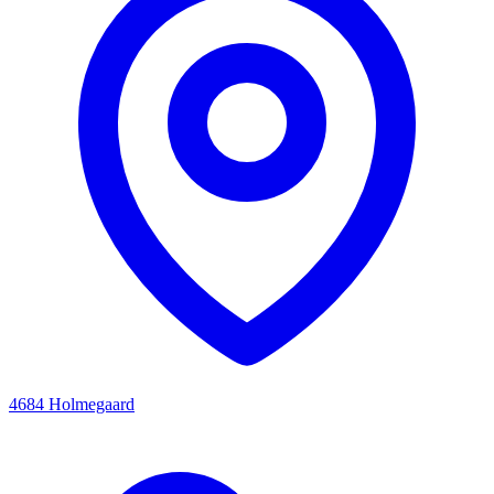
4684 Holmegaard