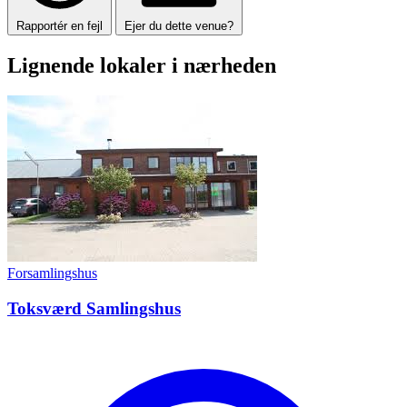
Rapportér en fejl
Ejer du dette venue?
Lignende lokaler i nærheden
Forsamlingshus
Toksværd Samlingshus