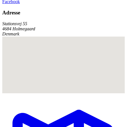
Facebook
Adresse
Stationsvej 55
4684 Holmegaard
Denmark