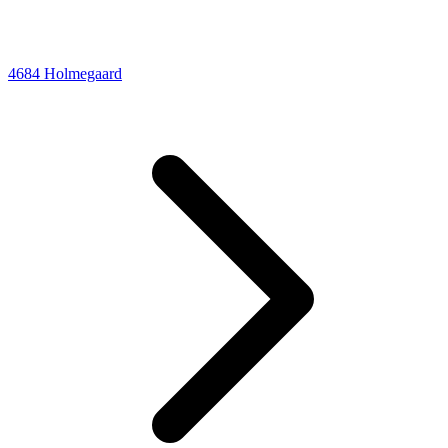
4684 Holmegaard