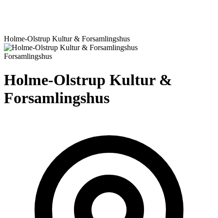
Holme-Olstrup Kultur & Forsamlingshus
Forsamlingshus
Holme-Olstrup Kultur &
Forsamlingshus