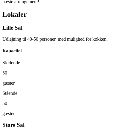
næste arrangement!
Lokaler
Lille Sal
Udlejning til 40-50 personer, med mulighed for køkken.
Kapacitet
Siddende
50
gæster
Stående
50
gæster
Store Sal