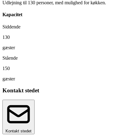
Udlejning til 130 personer, med mulighed for køkken.
Kapacitet
Siddende
130
gæster
Stående
150
gæster
Kontakt stedet
Kontakt stedet