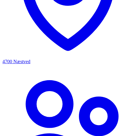
4700 Næstved