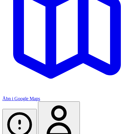
Åbn i Google Maps