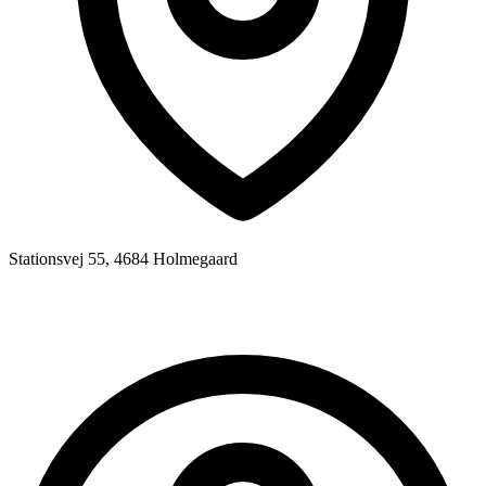
Stationsvej 55, 4684 Holmegaard