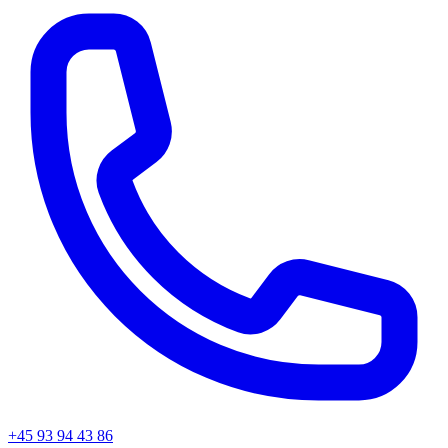
+45
93 94 43 86