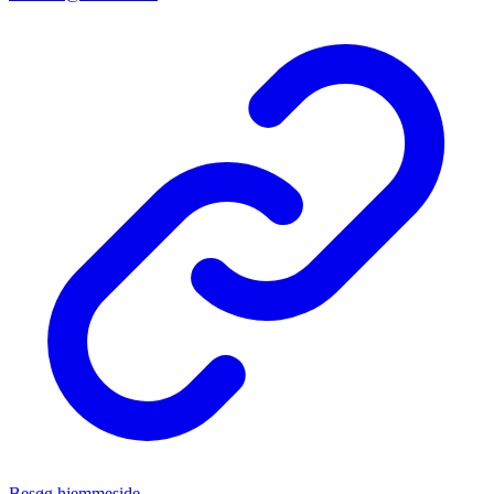
Besøg hjemmeside