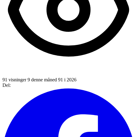
91 visninger
9 denne måned
91 i 2026
Del: