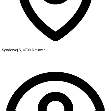
Søndervej 5, 4700 Næstved