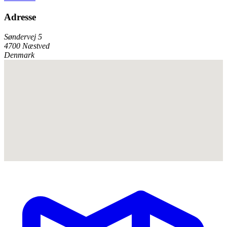
Adresse
Søndervej 5
4700 Næstved
Denmark