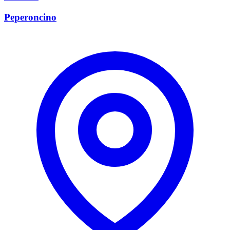
Peperoncino