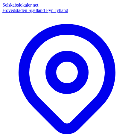
Selskabslokaler.net
Hovedstaden
Sjælland
Fyn
Jylland