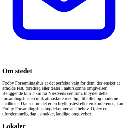
Om stedet
Fodby Forsamlingshus er det perfekte valg for dem, der ønsker at
afholde fest, foredrag eller teater i naturskønne omgivelser.
Beliggende kun 7 km fra Næstveds centrum, tilbyder dette
forsamlingshus en unik atmosfære med højt til loftet og moderne
faciliteter. Uanset om det er en bryllupsfest eller en konference, kan
Fodby Forsamlingshus imødekomme alle behov. Oplev en
uforglemmelig dag i smukke, landlige omgivelser.
Lokaler