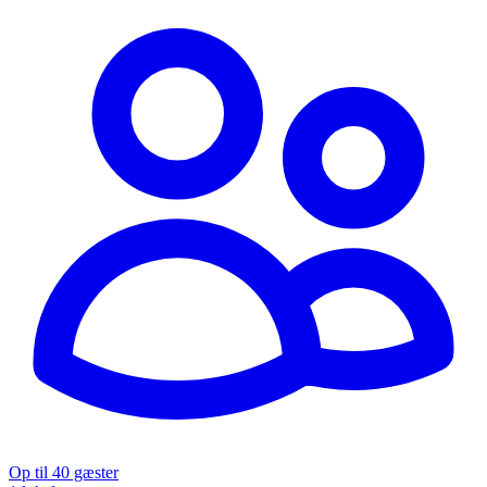
Op til 40 gæster