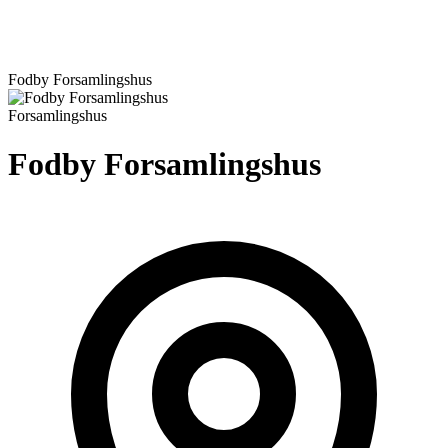
Fodby Forsamlingshus
Forsamlingshus
Fodby Forsamlingshus