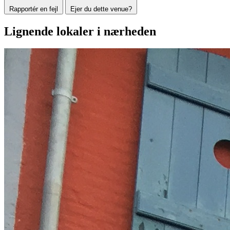
Rapportér en fejl
Ejer du dette venue?
Lignende lokaler i nærheden