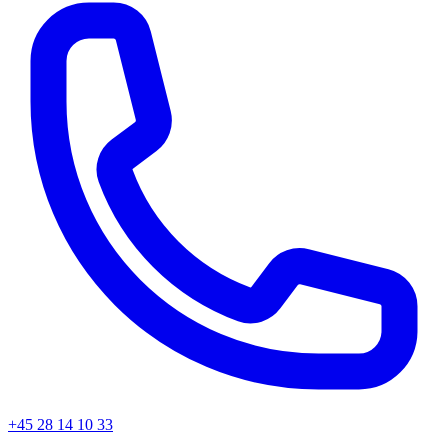
+45
28 14 10 33