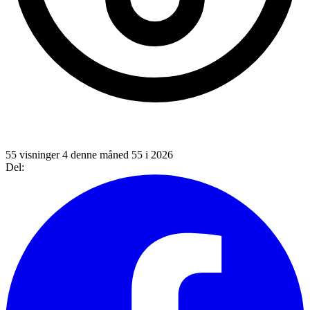
55 visninger
4 denne måned
55 i 2026
Del: