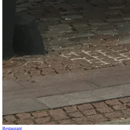
Restaurant