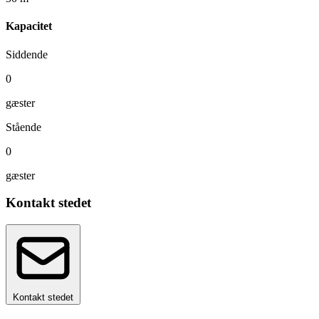
Kapacitet
Siddende
0
gæster
Stående
0
gæster
Kontakt stedet
Kontakt stedet