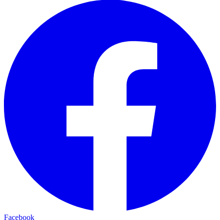
Facebook