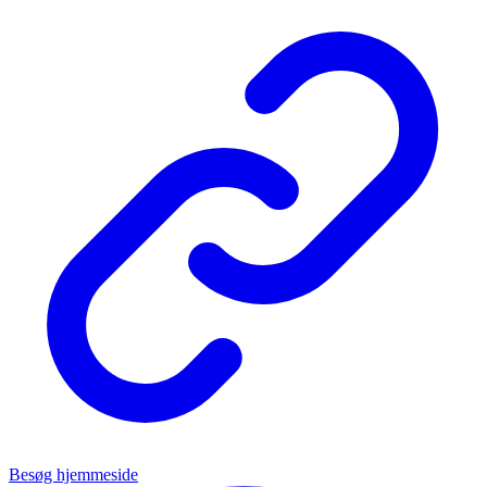
Besøg hjemmeside