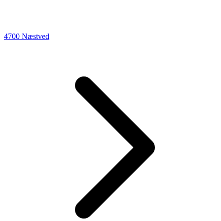
4700 Næstved