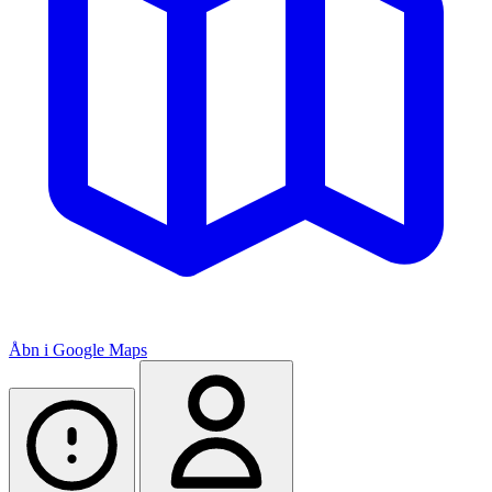
Åbn i Google Maps