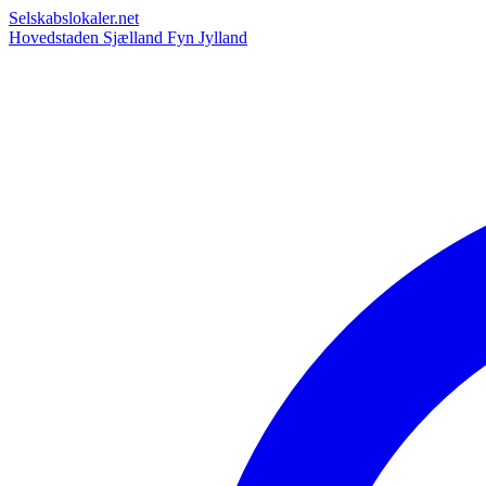
Selskabslokaler.net
Hovedstaden
Sjælland
Fyn
Jylland