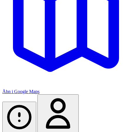
Åbn i Google Maps