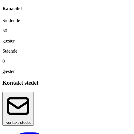
Kapacitet
Siddende
50
gæster
Stående
0
gæster
Kontakt stedet
Kontakt stedet