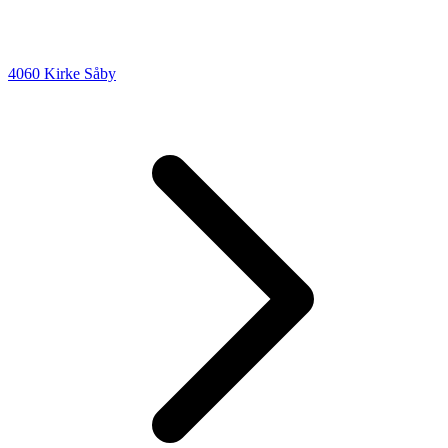
4060 Kirke Såby