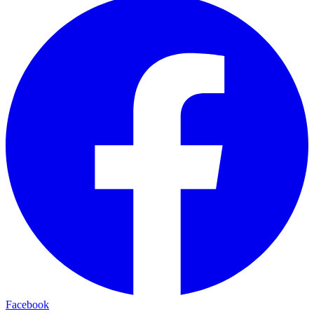
Facebook