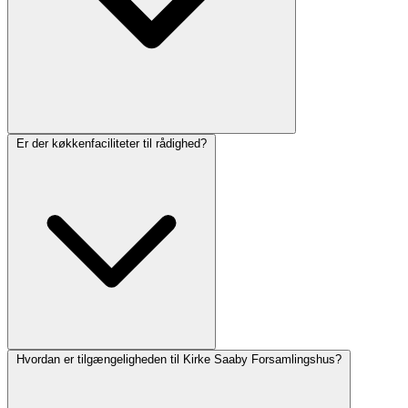
Er der køkkenfaciliteter til rådighed?
Hvordan er tilgængeligheden til Kirke Saaby Forsamlingshus?