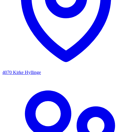
4070 Kirke Hyllinge