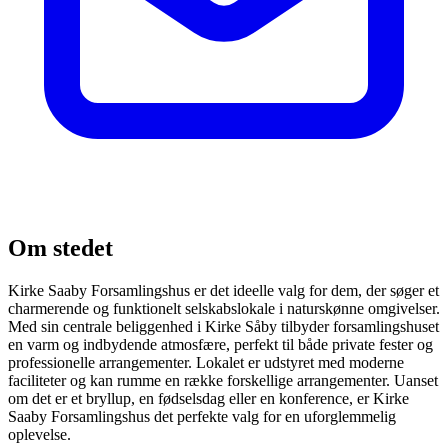
Om stedet
Kirke Saaby Forsamlingshus er det ideelle valg for dem, der søger et
charmerende og funktionelt selskabslokale i naturskønne omgivelser.
Med sin centrale beliggenhed i Kirke Såby tilbyder forsamlingshuset
en varm og indbydende atmosfære, perfekt til både private fester og
professionelle arrangementer. Lokalet er udstyret med moderne
faciliteter og kan rumme en række forskellige arrangementer. Uanset
om det er et bryllup, en fødselsdag eller en konference, er Kirke
Saaby Forsamlingshus det perfekte valg for en uforglemmelig
oplevelse.