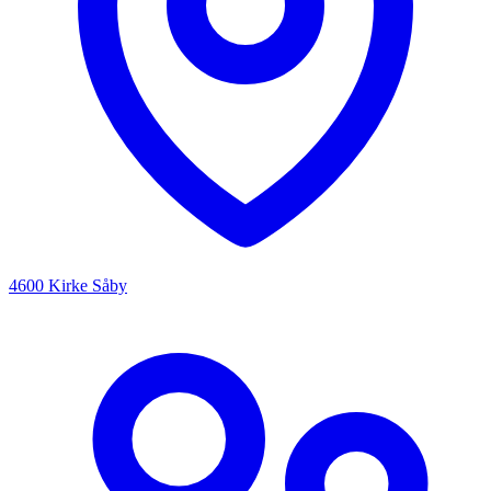
4600 Kirke Såby