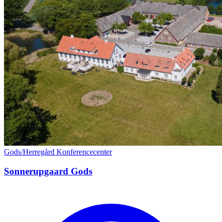
Gods/Herregård
Konferencecenter
Sonnerupgaard Gods