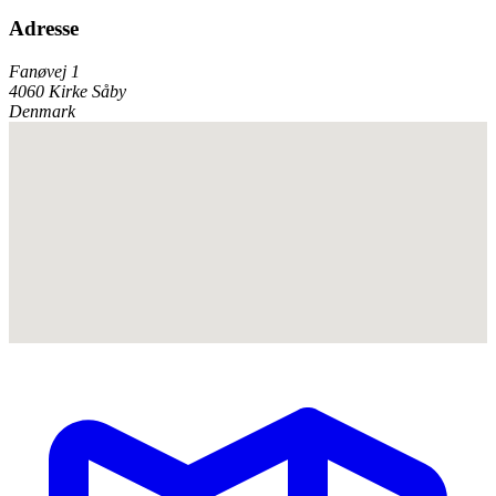
Adresse
Fanøvej 1
4060 Kirke Såby
Denmark