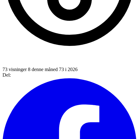
73 visninger
8 denne måned
73 i 2026
Del: