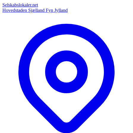
Selskabslokaler.net
Hovedstaden
Sjælland
Fyn
Jylland