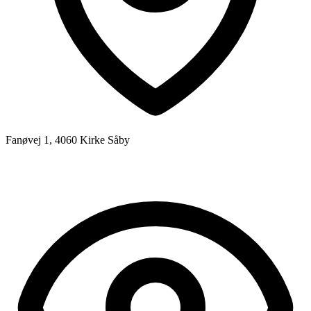
Fanøvej 1, 4060 Kirke Såby