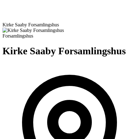
Kirke Saaby Forsamlingshus
Forsamlingshus
Kirke Saaby Forsamlingshus