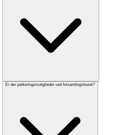
Er der parkeringsmuligheder ved forsamlingshuset?