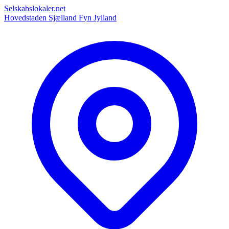
Selskabslokaler.net
Hovedstaden
Sjælland
Fyn
Jylland