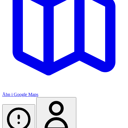
Åbn i Google Maps