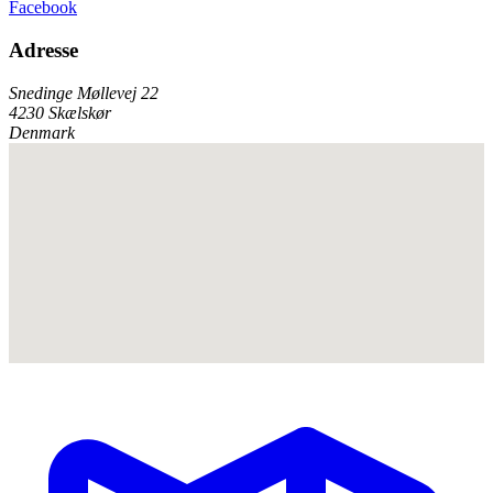
Facebook
Adresse
Snedinge Møllevej 22
4230 Skælskør
Denmark