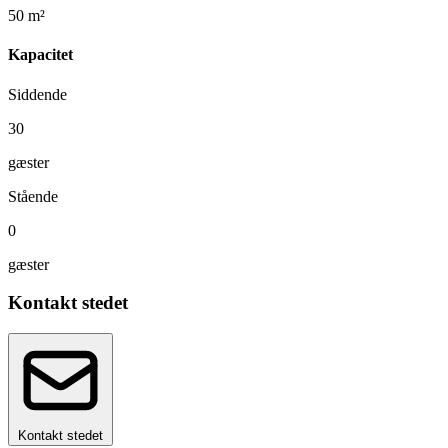
50 m²
Kapacitet
Siddende
30
gæster
Stående
0
gæster
Kontakt stedet
Kontakt stedet