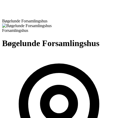
Bøgelunde Forsamlingshus
Forsamlingshus
Bøgelunde Forsamlingshus