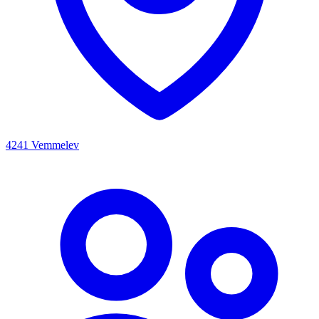
4241 Vemmelev