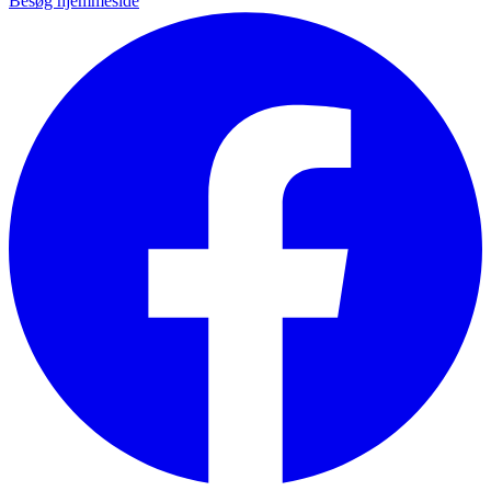
Besøg hjemmeside