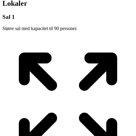
Lokaler
Sal 1
Større sal med kapacitet til 90 personer.