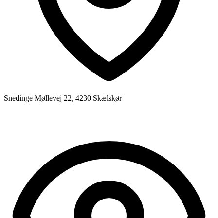
Snedinge Møllevej 22, 4230 Skælskør