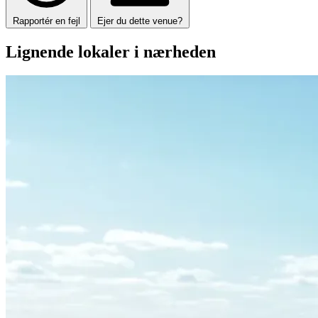
Rapportér en fejl
Ejer du dette venue?
Lignende lokaler i nærheden