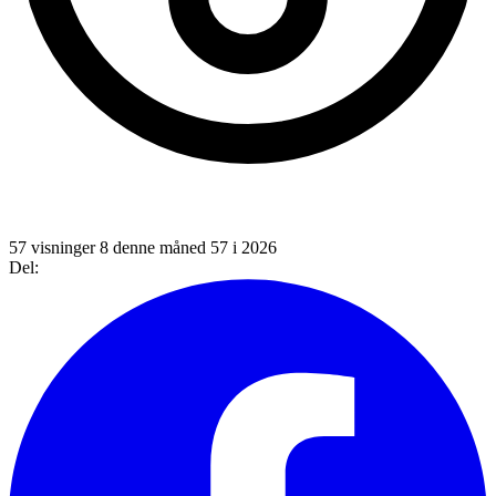
57 visninger
8 denne måned
57 i 2026
Del: