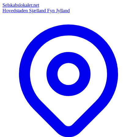
Selskabslokaler.net
Hovedstaden
Sjælland
Fyn
Jylland