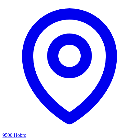
9500 Hobro