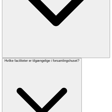
Hvilke faciliteter er tilgængelige i forsamlingshuset?