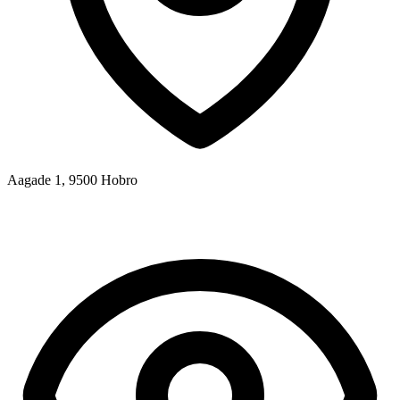
Aagade 1, 9500 Hobro