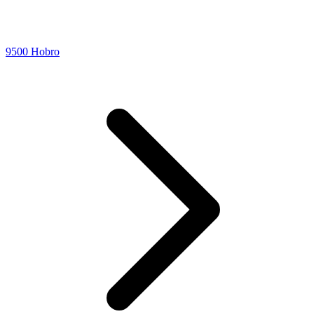
9500 Hobro