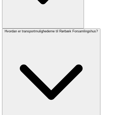
Hvordan er transportmulighederne til Rørbæk Forsamlingshus?