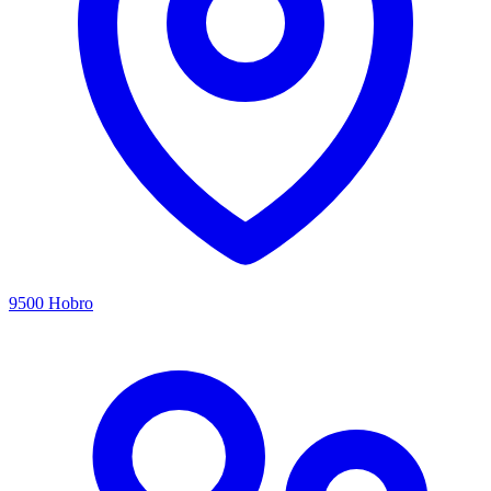
9500 Hobro