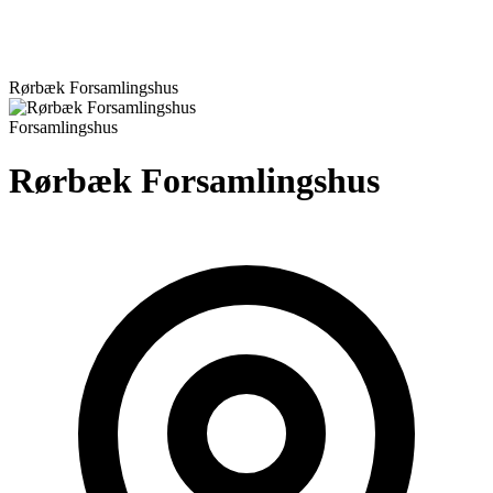
Rørbæk Forsamlingshus
Forsamlingshus
Rørbæk Forsamlingshus