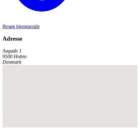
Besøg hjemmeside
Adresse
Aagade 1
9500 Hobro
Denmark