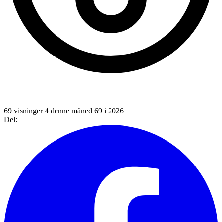
69 visninger
4 denne måned
69 i 2026
Del: