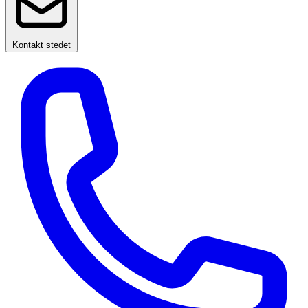
Kontakt stedet