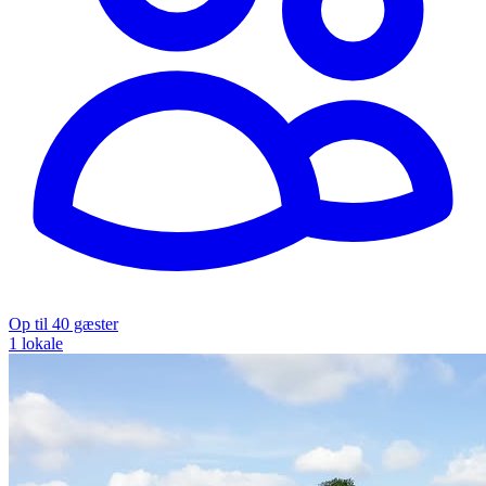
Op til 40 gæster
1 lokale