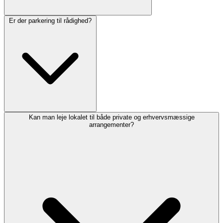
Er der parkering til rådighed?
Kan man leje lokalet til både private og erhvervsmæssige
arrangementer?