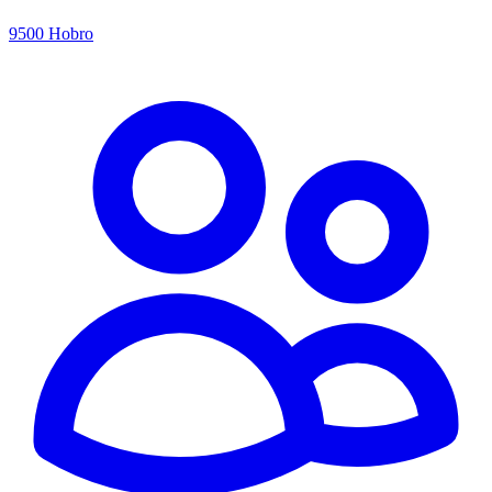
9500 Hobro