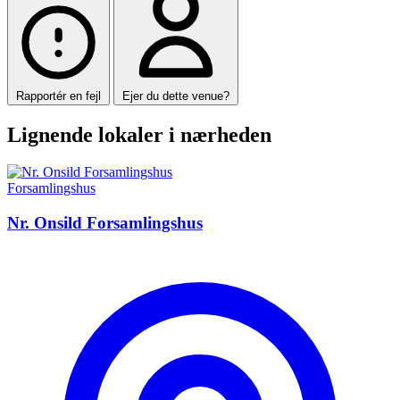
Rapportér en fejl
Ejer du dette venue?
Lignende lokaler i nærheden
Forsamlingshus
Nr. Onsild Forsamlingshus