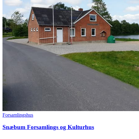
Forsamlingshus
Snæbum Forsamlings og Kulturhus