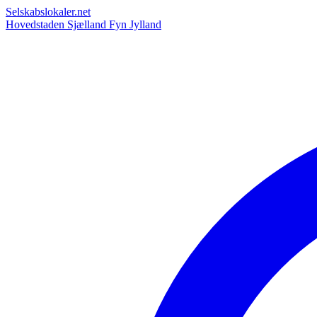
Selskabslokaler.net
Hovedstaden
Sjælland
Fyn
Jylland