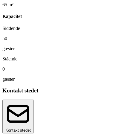
65 m²
Kapacitet
Siddende
50
gæster
Stående
0
gæster
Kontakt stedet
Kontakt stedet