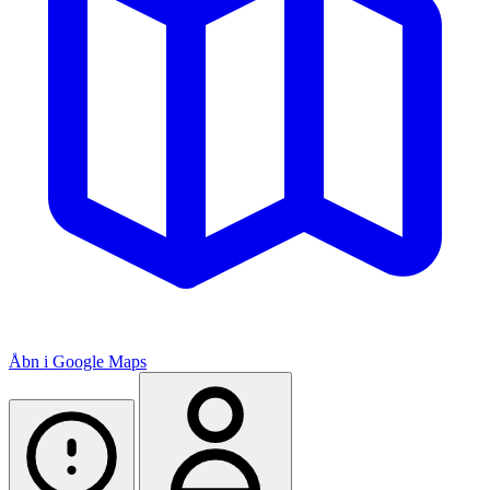
Åbn i Google Maps