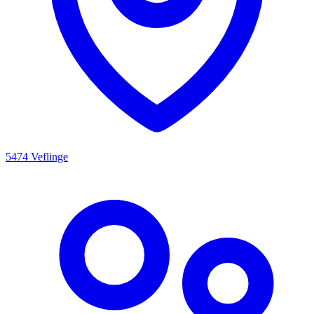
5474 Veflinge