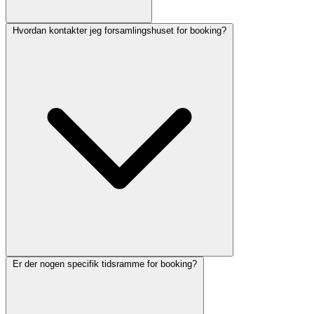
Hvordan kontakter jeg forsamlingshuset for booking?
Er der nogen specifik tidsramme for booking?