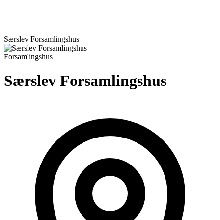
Særslev Forsamlingshus
Forsamlingshus
Særslev Forsamlingshus