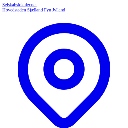
Selskabslokaler.net
Hovedstaden
Sjælland
Fyn
Jylland