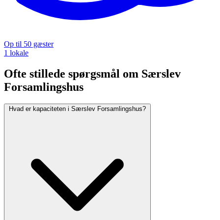
Op til 50 gæster
1 lokale
Ofte stillede spørgsmål om Særslev
Forsamlingshus
Hvad er kapaciteten i Særslev Forsamlingshus?