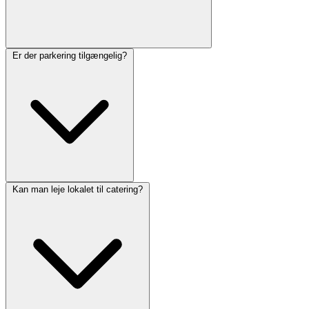
Er der parkering tilgængelig?
Kan man leje lokalet til catering?