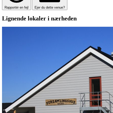
Rapportér en fejl
Ejer du dette venue?
Lignende lokaler i nærheden