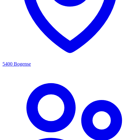
5400 Bogense