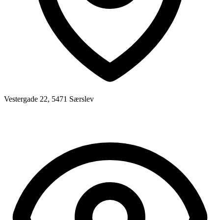
Vestergade 22, 5471 Særslev