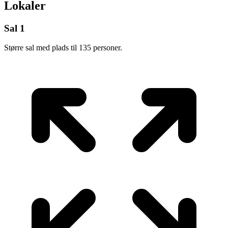
Lokaler
Sal 1
Større sal med plads til 135 personer.