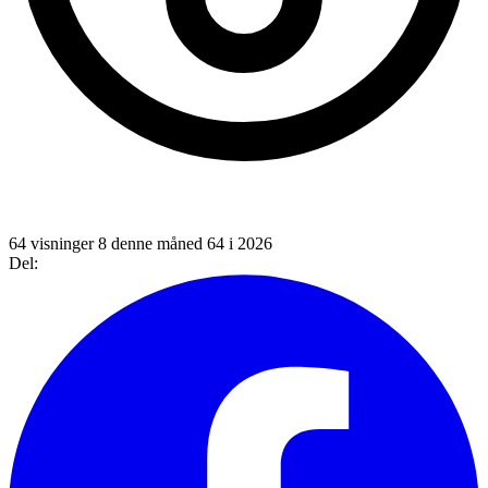
64 visninger
8 denne måned
64 i 2026
Del: