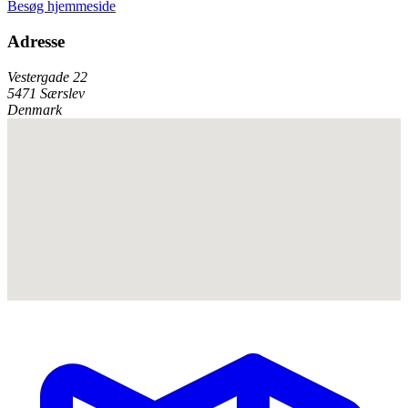
Besøg hjemmeside
Adresse
Vestergade 22
5471 Særslev
Denmark