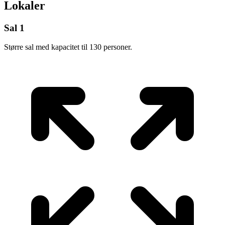
Lokaler
Sal 1
Større sal med kapacitet til 130 personer.