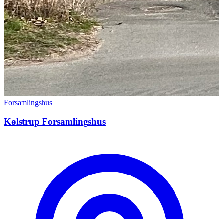
Forsamlingshus
Kølstrup Forsamlingshus