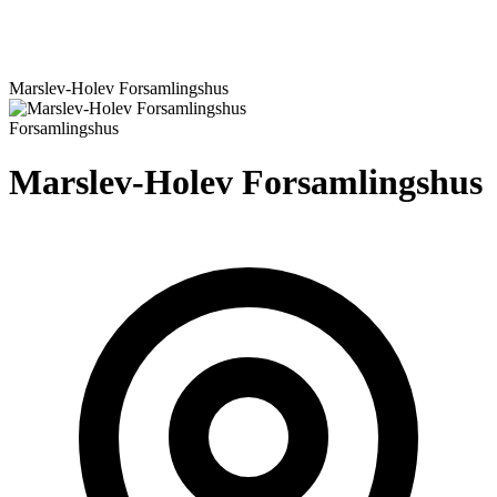
Marslev-Holev Forsamlingshus
Forsamlingshus
Marslev-Holev Forsamlingshus