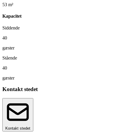
53 m²
Kapacitet
Siddende
40
gæster
Stående
40
gæster
Kontakt stedet
Kontakt stedet