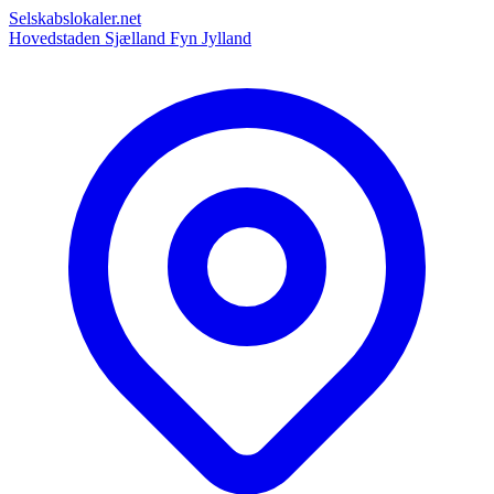
Selskabslokaler.net
Hovedstaden
Sjælland
Fyn
Jylland