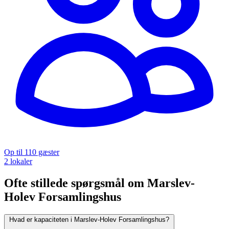
Op til 110 gæster
2 lokaler
Ofte stillede spørgsmål om Marslev-
Holev Forsamlingshus
Hvad er kapaciteten i Marslev-Holev Forsamlingshus?