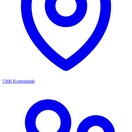
5300 Kerteminde