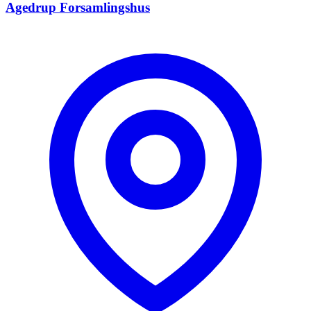
Agedrup Forsamlingshus