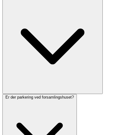
Er der parkering ved forsamlingshuset?