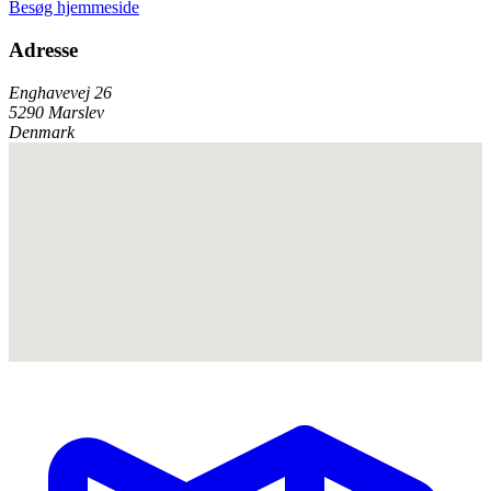
Besøg hjemmeside
Adresse
Enghavevej 26
5290 Marslev
Denmark