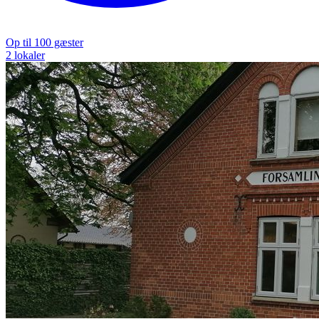
Op til 100 gæster
2 lokaler