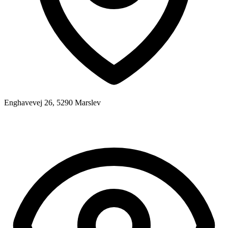
Enghavevej 26, 5290 Marslev