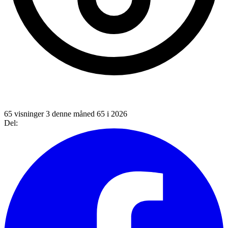
65 visninger
3 denne måned
65 i 2026
Del: