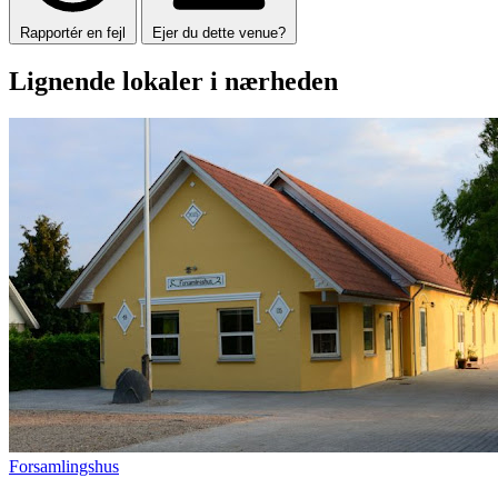
Rapportér en fejl
Ejer du dette venue?
Lignende lokaler i nærheden
Forsamlingshus