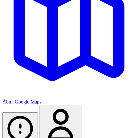
Åbn i Google Maps