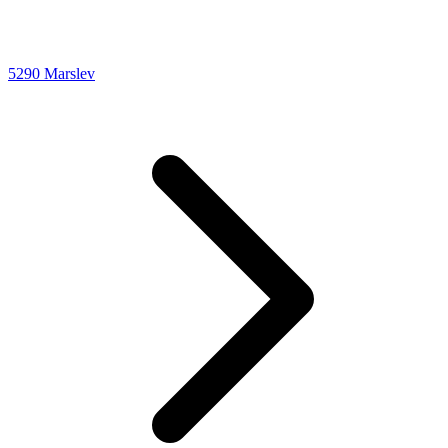
5290 Marslev