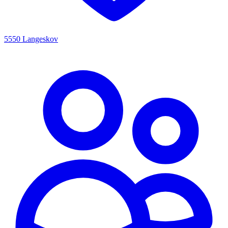
5550 Langeskov