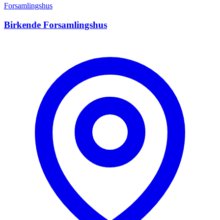
Forsamlingshus
Birkende Forsamlingshus