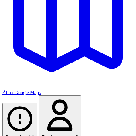
Åbn i Google Maps