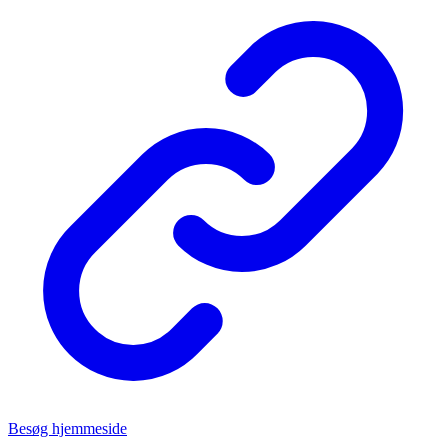
Besøg hjemmeside