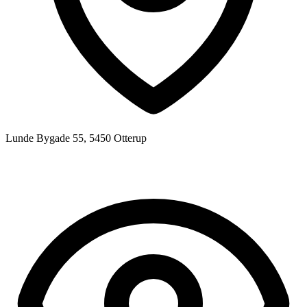
Lunde Bygade 55, 5450 Otterup