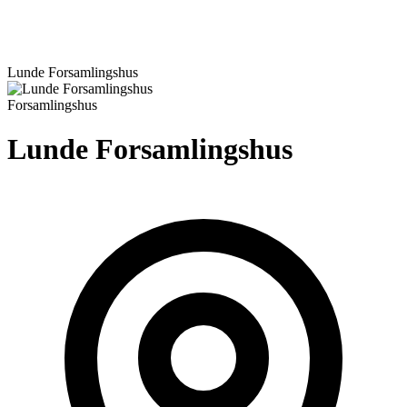
Lunde Forsamlingshus
Forsamlingshus
Lunde Forsamlingshus