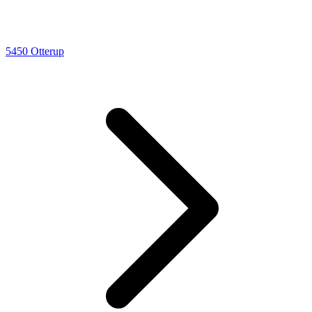
5450 Otterup