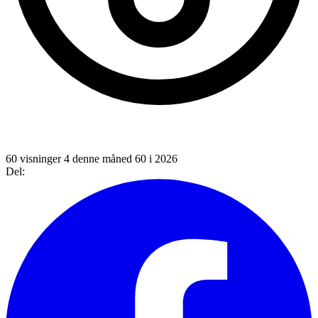
60 visninger
4 denne måned
60 i 2026
Del: