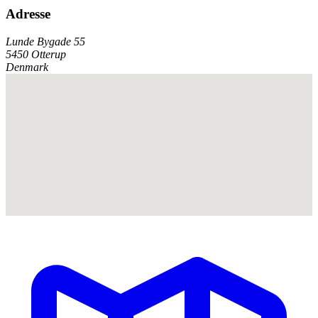
Adresse
Lunde Bygade 55
5450 Otterup
Denmark