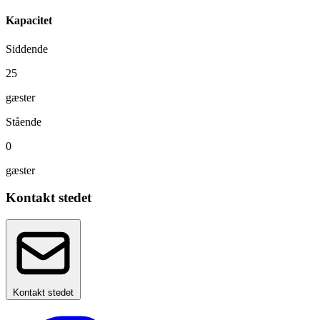
Kapacitet
Siddende
25
gæster
Stående
0
gæster
Kontakt stedet
Kontakt stedet