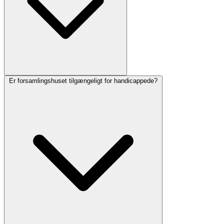
Er forsamlingshuset tilgængeligt for handicappede?