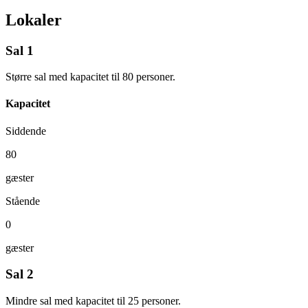
Lokaler
Sal 1
Større sal med kapacitet til 80 personer.
Kapacitet
Siddende
80
gæster
Stående
0
gæster
Sal 2
Mindre sal med kapacitet til 25 personer.