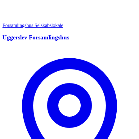
Forsamlingshus
Selskabslokale
Uggerslev Forsamlingshus