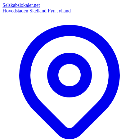
Selskabslokaler.net
Hovedstaden
Sjælland
Fyn
Jylland