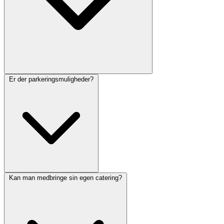
Er der parkeringsmuligheder?
Kan man medbringe sin egen catering?