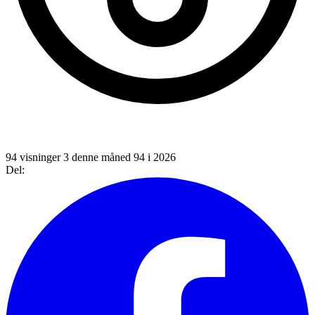
94 visninger
3 denne måned
94 i 2026
Del: