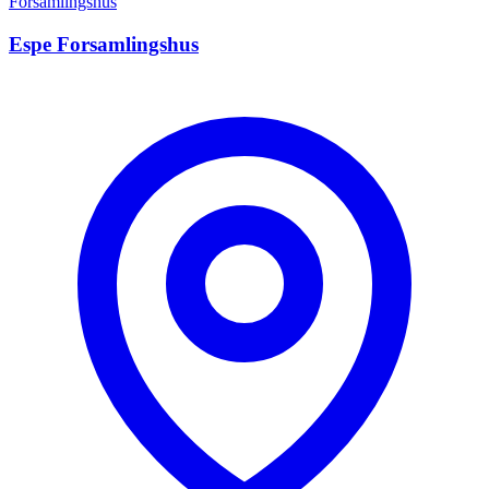
Forsamlingshus
Espe Forsamlingshus