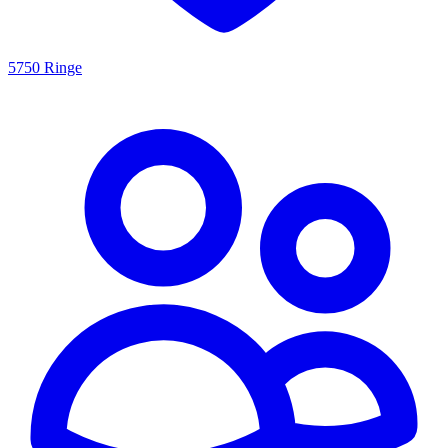
5750 Ringe