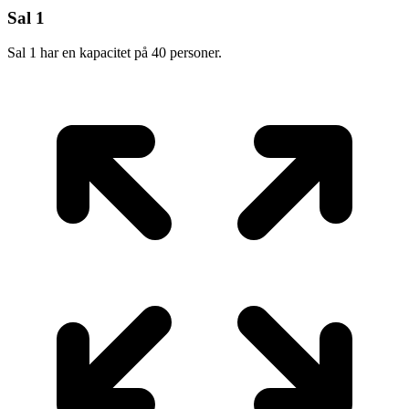
Sal 1
Sal 1 har en kapacitet på 40 personer.