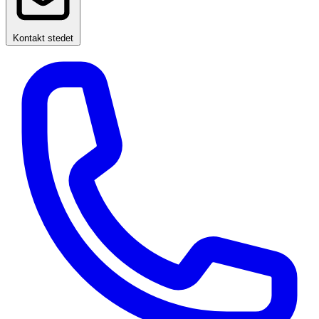
Kontakt stedet