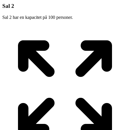
Sal 2
Sal 2 har en kapacitet på 100 personer.