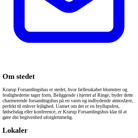
Om stedet
Krarup Forsamlingshus er stedet, hvor fællesskabet blomstrer og
festlighederne tager form. Beliggende i hjertet af Ringe, byder dette
charmerende forsamlingshus på en varm og indbydende atmosfære,
perfekt til enhver lejlighed. Uanset om det er en bryllupsfest,
fødselsdag eller konference, er Krarup Forsamlingshus klar til at
gøre din begivenhed uforglemmelig.
Lokaler