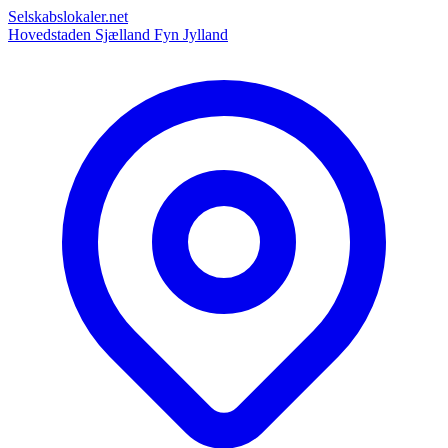
Selskabslokaler.net
Hovedstaden
Sjælland
Fyn
Jylland