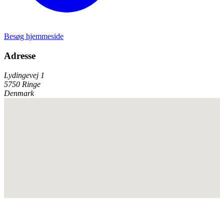
Besøg hjemmeside
Adresse
Lydingevej 1
5750 Ringe
Denmark