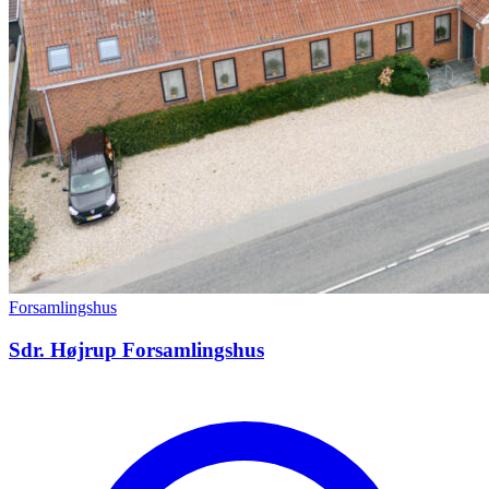
Forsamlingshus
Sdr. Højrup Forsamlingshus