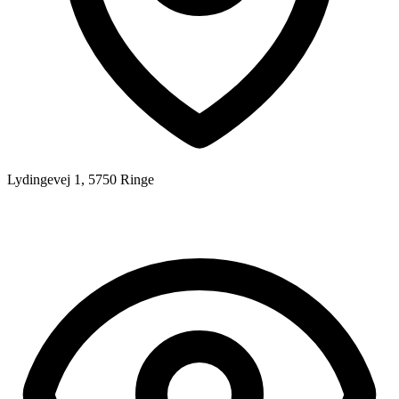
Lydingevej 1, 5750 Ringe