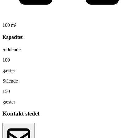
100 m²
Kapacitet
Siddende
100
gæster
Stående
150
gæster
Kontakt stedet