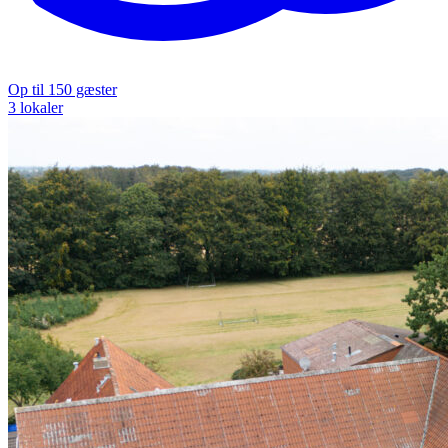
Op til 150 gæster
3 lokaler