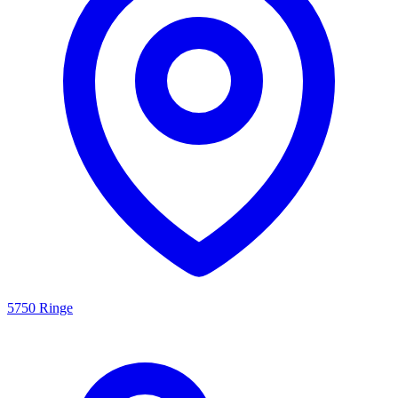
5750 Ringe