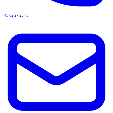
+45
62 27 23 43