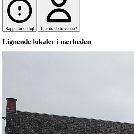
Rapportér en fejl
Ejer du dette venue?
Lignende lokaler i nærheden