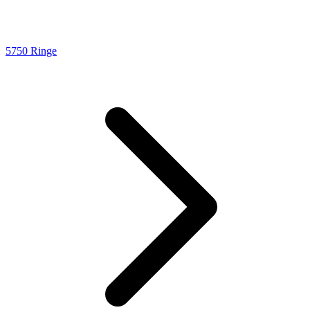
5750 Ringe