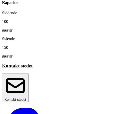
Kapacitet
Siddende
100
gæster
Stående
150
gæster
Kontakt stedet
Kontakt stedet