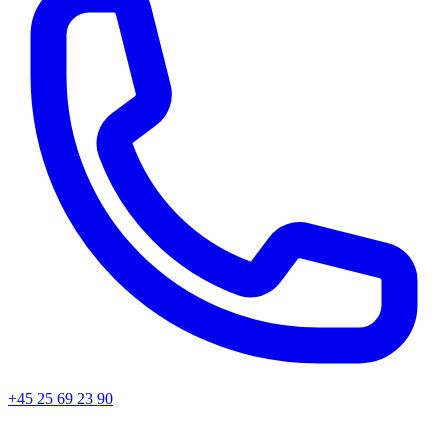
+45
25 69 23 90