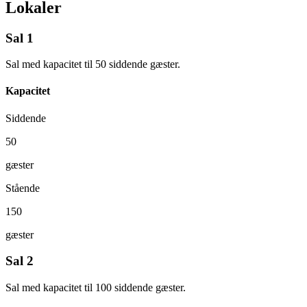
Lokaler
Sal 1
Sal med kapacitet til 50 siddende gæster.
Kapacitet
Siddende
50
gæster
Stående
150
gæster
Sal 2
Sal med kapacitet til 100 siddende gæster.