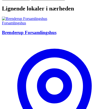
Lignende lokaler i nærheden
Forsamlingshus
Brenderup Forsamlingshus