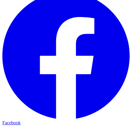
Facebook