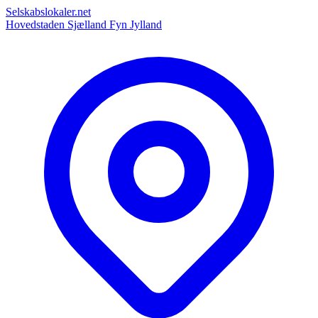
Selskabslokaler.net
Hovedstaden
Sjælland
Fyn
Jylland