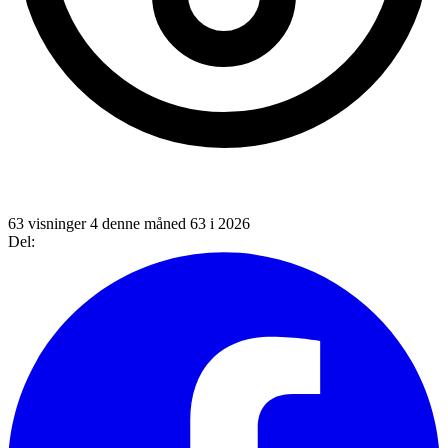
63 visninger
4 denne måned
63 i 2026
Del: