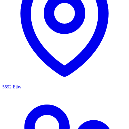
5592 Ejby