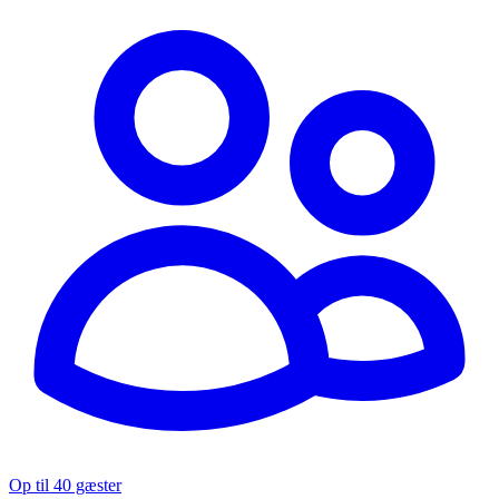
Op til 40 gæster