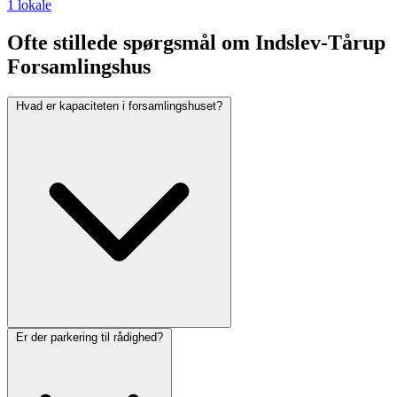
1 lokale
Ofte stillede spørgsmål om Indslev-Tårup
Forsamlingshus
Hvad er kapaciteten i forsamlingshuset?
Er der parkering til rådighed?