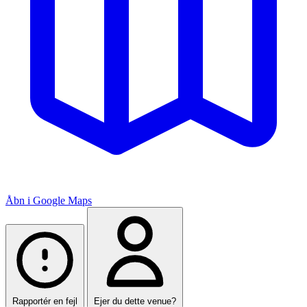
Åbn i Google Maps
Rapportér en fejl
Ejer du dette venue?