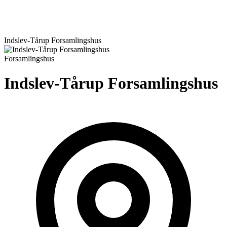
Indslev-Tårup Forsamlingshus
Forsamlingshus
Indslev-Tårup Forsamlingshus