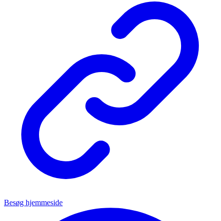
Besøg hjemmeside