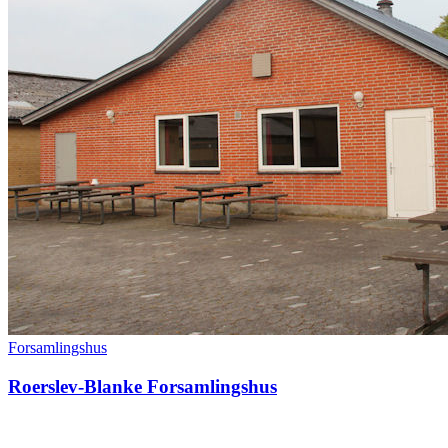
Forsamlingshus
Roerslev-Blanke Forsamlingshus