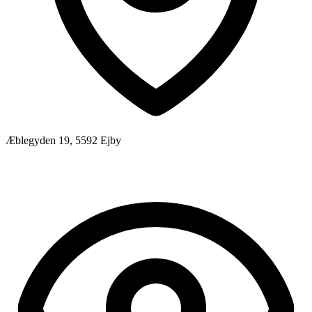
Æblegyden 19, 5592 Ejby