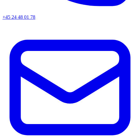
+45
24 48 01 78