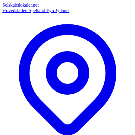
Selskabslokaler.net
Hovedstaden
Sjælland
Fyn
Jylland