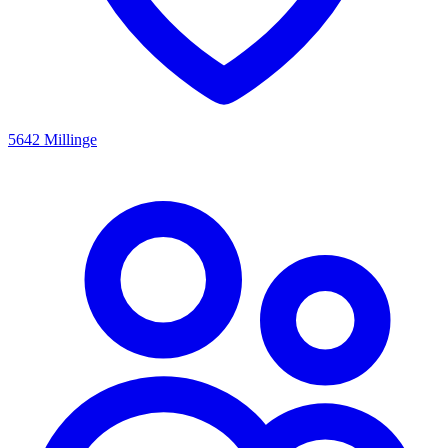
5642 Millinge