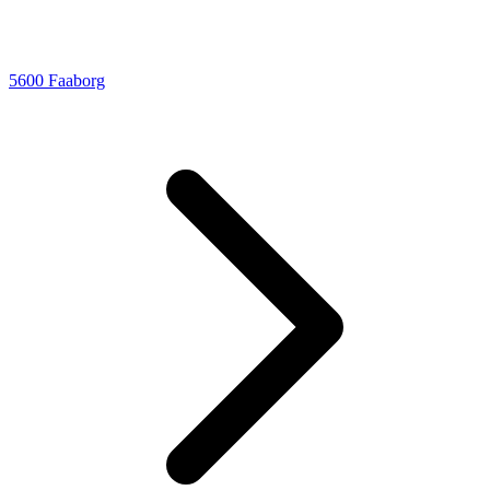
5600 Faaborg