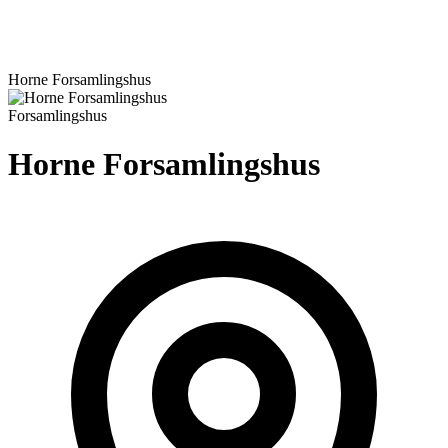
Horne Forsamlingshus
Forsamlingshus
Horne Forsamlingshus