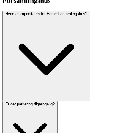
Forsamlingshus
Hvad er kapaciteten for Horne Forsamlingshus?
Er der parkering tilgængelig?