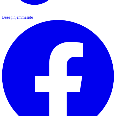
Besøg hjemmeside