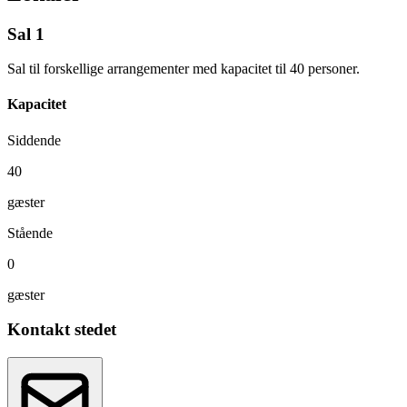
Sal 1
Sal til forskellige arrangementer med kapacitet til 40 personer.
Kapacitet
Siddende
40
gæster
Stående
0
gæster
Kontakt stedet