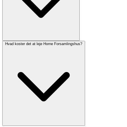
Hvad koster det at leje Horne Forsamlingshus?