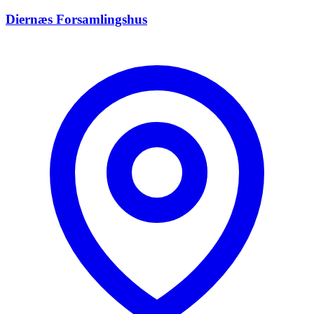
Diernæs Forsamlingshus