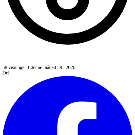
58 visninger
1 denne måned
58 i 2026
Del: