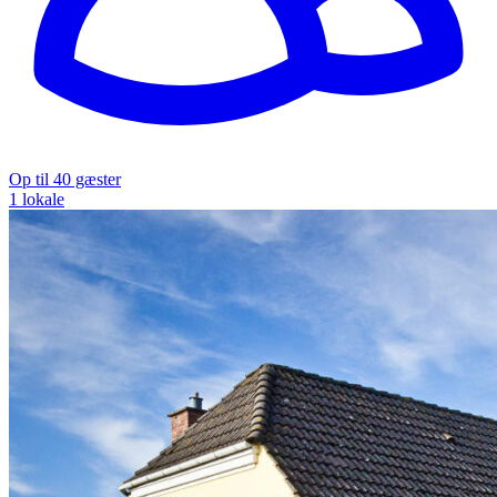
Op til 40 gæster
1 lokale