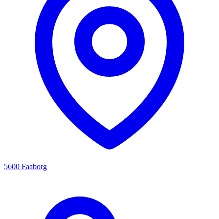
5600 Faaborg