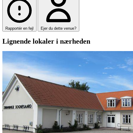
Rapportér en fejl
Ejer du dette venue?
Lignende lokaler i nærheden