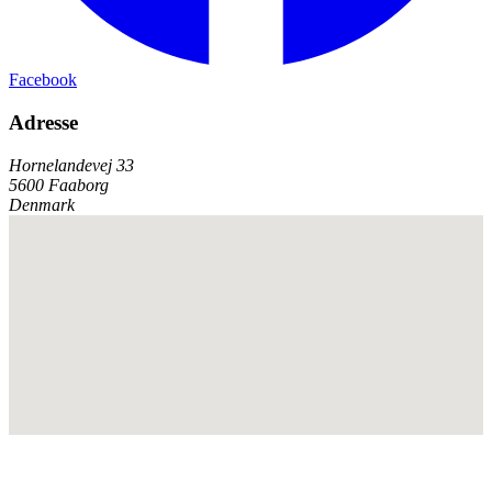
Facebook
Adresse
Hornelandevej 33
5600 Faaborg
Denmark