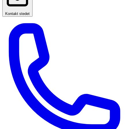
Kontakt stedet