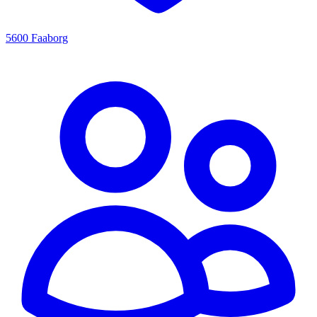
5600 Faaborg