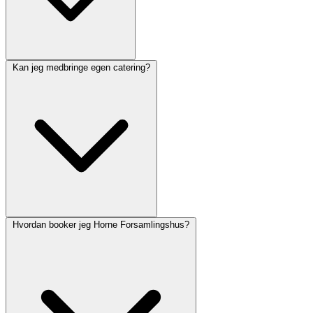
Kan jeg medbringe egen catering?
Hvordan booker jeg Horne Forsamlingshus?