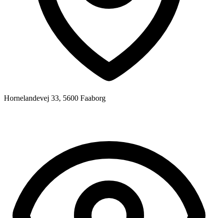
Hornelandevej 33, 5600 Faaborg