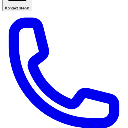
Kontakt stedet