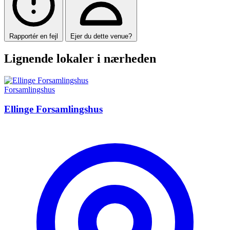
Rapportér en fejl
Ejer du dette venue?
Lignende lokaler i nærheden
Forsamlingshus
Ellinge Forsamlingshus