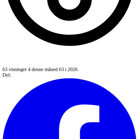
63 visninger
4 denne måned
63 i 2026
Del: