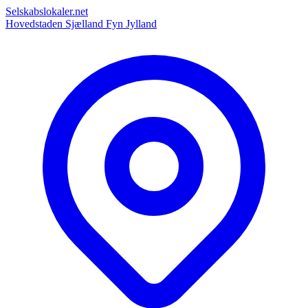
Selskabslokaler.net
Hovedstaden
Sjælland
Fyn
Jylland