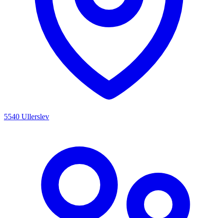
5540 Ullerslev