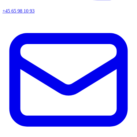
+45
65 98 10 93