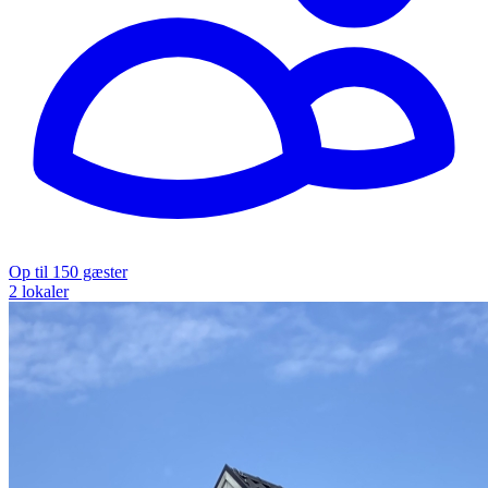
Op til 150 gæster
2 lokaler