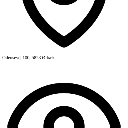
Odensevej 100, 5853 Ørbæk