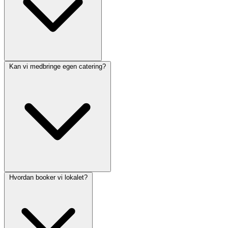
Kan vi medbringe egen catering?
Hvordan booker vi lokalet?