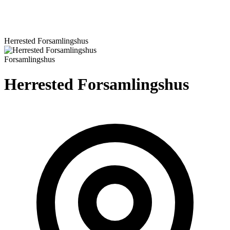
Herrested Forsamlingshus
Forsamlingshus
Herrested Forsamlingshus