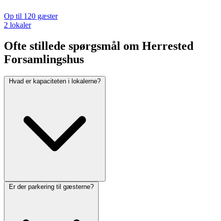
Op til 120 gæster
2 lokaler
Ofte stillede spørgsmål om Herrested
Forsamlingshus
Hvad er kapaciteten i lokalerne?
Er der parkering til gæsterne?