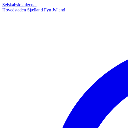
Selskabslokaler.net
Hovedstaden
Sjælland
Fyn
Jylland