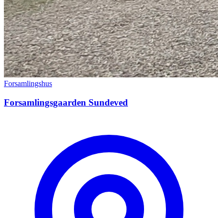
Forsamlingshus
Forsamlingsgaarden Sundeved