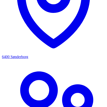
6400 Sønderborg