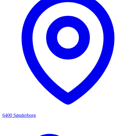
6400 Sønderborg