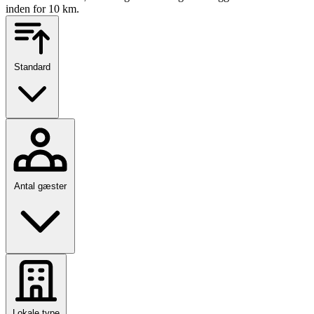
inden for 10 km.
Standard
Antal gæster
Lokale type