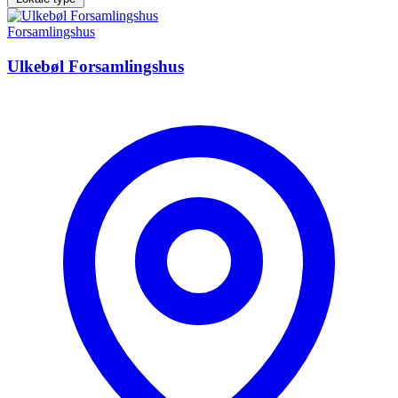
Forsamlingshus
Ulkebøl Forsamlingshus