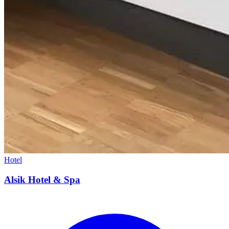
Hotel
Alsik Hotel & Spa