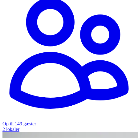
Op til 149 gæster
2 lokaler