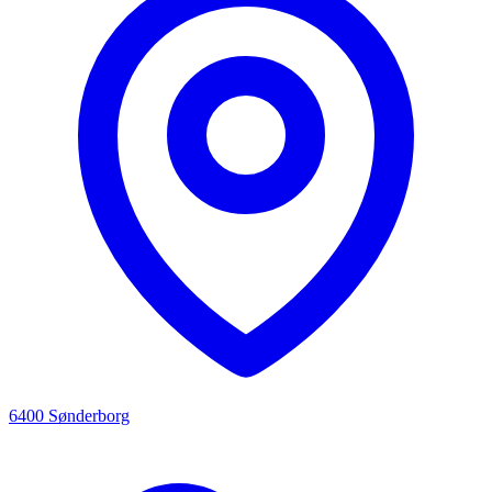
6400 Sønderborg