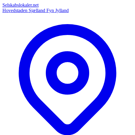
Selskabslokaler.net
Hovedstaden
Sjælland
Fyn
Jylland