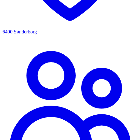
6400 Sønderborg