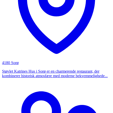
4180 Sorø
Støvlet Katrines Hus i Sorø er en charmerende restaurant, der
kombinerer historisk atmosfære med moderne bekvemmelighede...