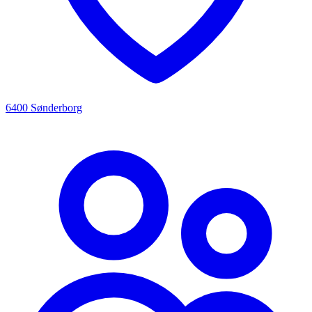
6400 Sønderborg