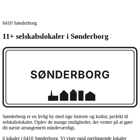
6410 Sønderborg
11+ selskabslokaler i Sønderborg
SØNDERBORG
Sønderborg er en livlig by med rige historie og kultur, perfekt til
selskabslokaler. Oplev de mange muligheder, der venter på at gøre
dit næste arrangement mindeværdigt.
6 lokaler i 6410 Sønderborg. Vi viser også nærliggende lokaler