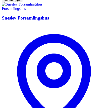
Forsamlingshus
Sneslev Forsamlingshus