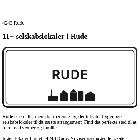
4243 Rude
11+ selskabslokaler i Rude
RUDE
Rude er en lille, men charmerende by, der tilbyder hyggelige
selskabslokaler til dit næste arrangement. Find det perfekte sted til at
fejre med venner og familie.
Ingen lokaler fundet i 4243 Rude. Vi viser nærliggende lokaler