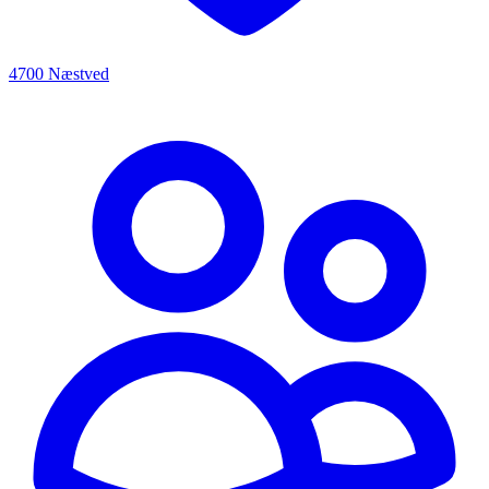
4700 Næstved