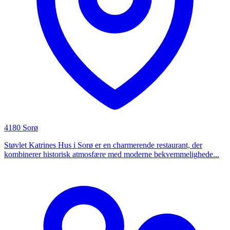
4180 Sorø
Støvlet Katrines Hus i Sorø er en charmerende restaurant, der
kombinerer historisk atmosfære med moderne bekvemmelighede...