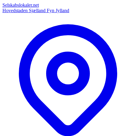
Selskabslokaler.net
Hovedstaden
Sjælland
Fyn
Jylland