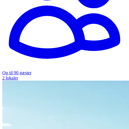
Op til 90 gæster
2 lokaler