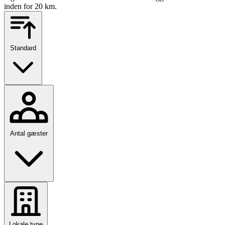
inden for 20 km.
Standard
Antal gæster
Lokale type