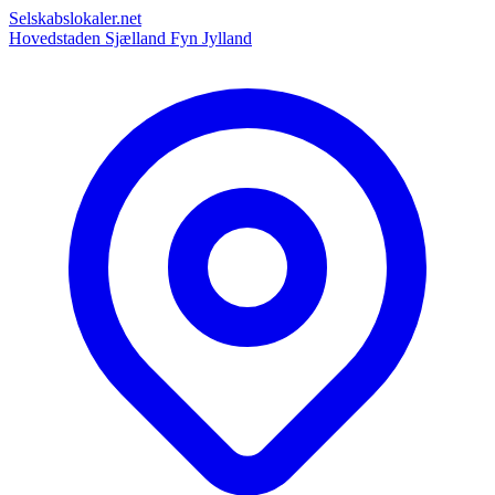
Selskabslokaler.net
Hovedstaden
Sjælland
Fyn
Jylland