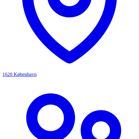
1620 København