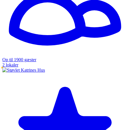
Op til 1900 gæster
2 lokaler