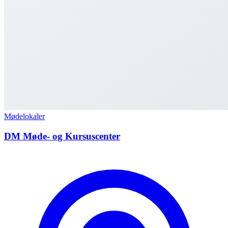
Mødelokaler
DM Møde- og Kursuscenter