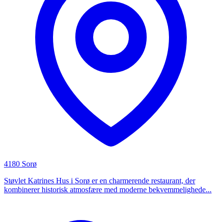
4180 Sorø
Støvlet Katrines Hus i Sorø er en charmerende restaurant, der
kombinerer historisk atmosfære med moderne bekvemmelighede...