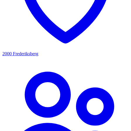
2000 Frederiksberg