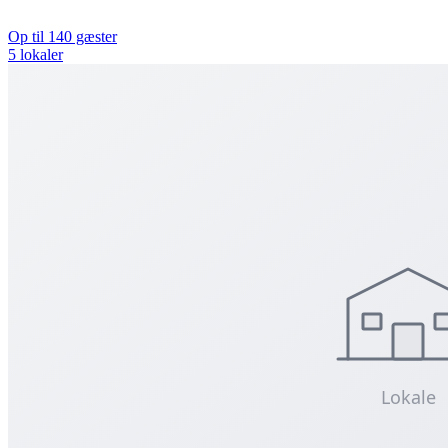
Op til 140 gæster
5 lokaler