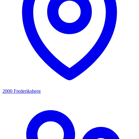
2000 Frederiksberg