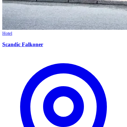
Hotel
Scandic Falkoner