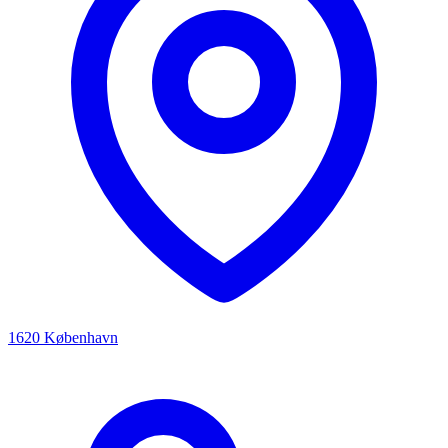
1620 København