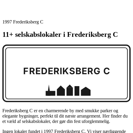
1997 Frederiksberg C
11+ selskabslokaler i Frederiksberg C
FREDERIKSBERG C
Frederiksberg C er en charmerende by med smukke parker og
elegante bygninger, perfekt til dit næste arrangement. Her finder du
et væld af selskabslokaler, der gør din fest uforglemmelig.
Ingen lokaler fundet i 1997 Frederiksberg C. Vi viser nærliggende