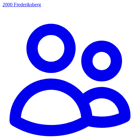
2000 Frederiksberg