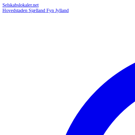
Selskabslokaler.net
Hovedstaden
Sjælland
Fyn
Jylland