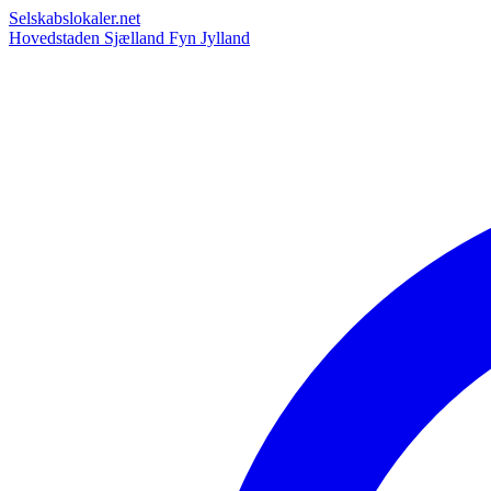
Selskabslokaler.net
Hovedstaden
Sjælland
Fyn
Jylland