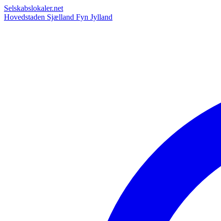
Selskabslokaler.net
Hovedstaden
Sjælland
Fyn
Jylland