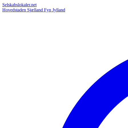
Selskabslokaler.net
Hovedstaden
Sjælland
Fyn
Jylland