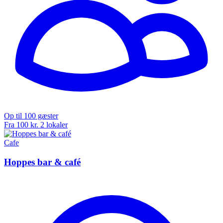
Op til 100 gæster
Fra 100 kr.
2 lokaler
Cafe
Hoppes bar & café