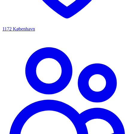
1172 København