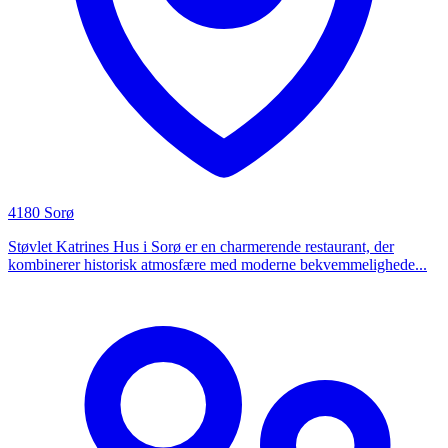
4180 Sorø
Støvlet Katrines Hus i Sorø er en charmerende restaurant, der
kombinerer historisk atmosfære med moderne bekvemmelighede...