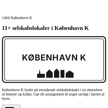
1464 København K
11+ selskabslokaler i København K
KØBENHAVN K
København K byder på enestående selskabslokaler i en atmosfære
af historie og kultur. Gør dit arrangement til noget særligt i hjertet af
byen.