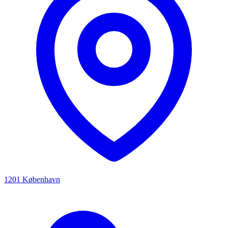
1201 København