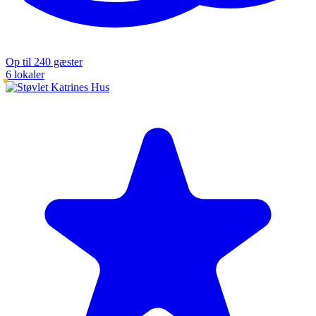
Op til 240 gæster
6 lokaler