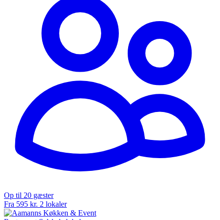
Op til 20 gæster
Fra 595 kr.
2 lokaler