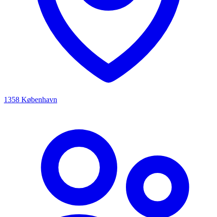
1358 København