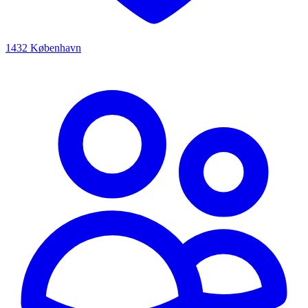
1432 København