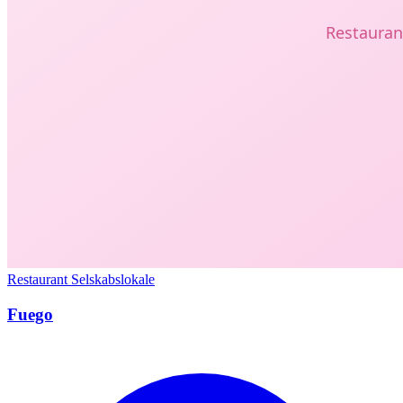
Restaurant
Selskabslokale
Fuego