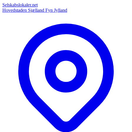
Selskabslokaler.net
Hovedstaden
Sjælland
Fyn
Jylland