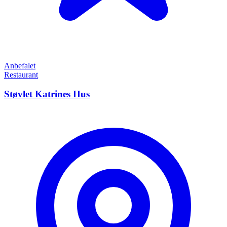
Anbefalet
Restaurant
Støvlet Katrines Hus