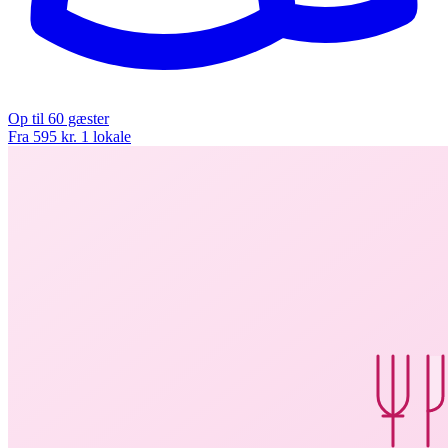
Op til 60 gæster
Fra 595 kr.
1 lokale