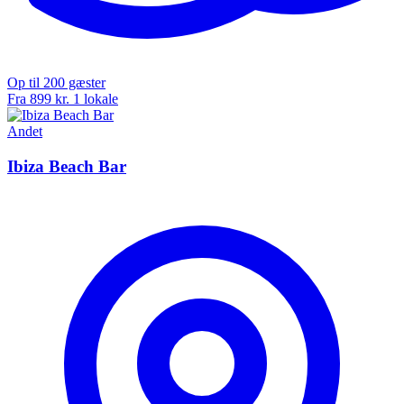
Op til 200 gæster
Fra 899 kr.
1 lokale
Andet
Ibiza Beach Bar