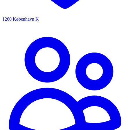
1260 København K