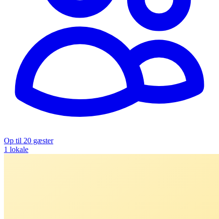
Op til 20 gæster
1 lokale