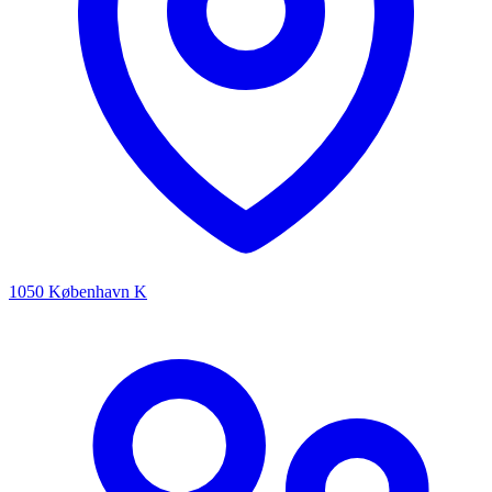
1050 København K