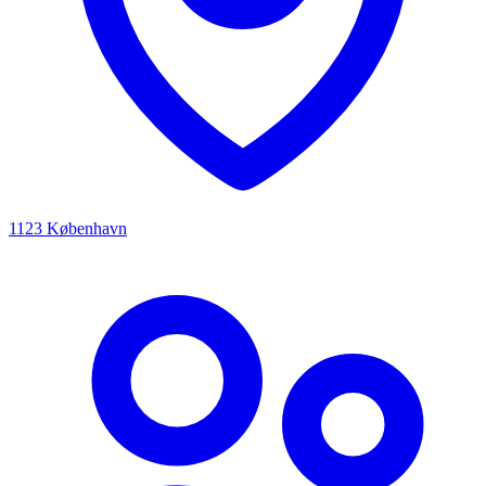
1123 København