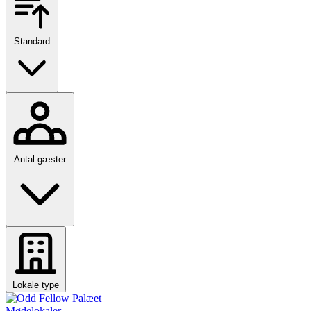
Standard
Antal gæster
Lokale type
Mødelokaler