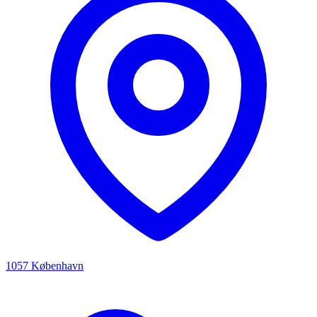
1057 København