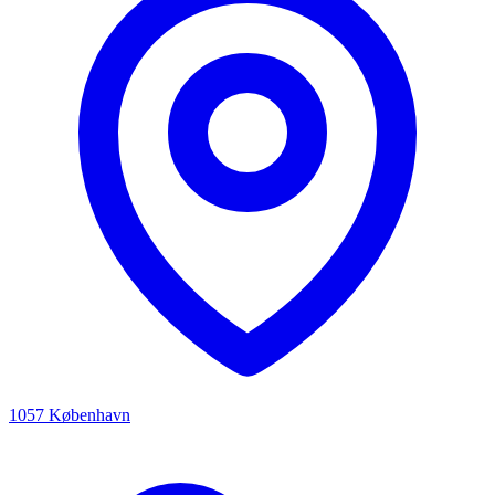
1057 København