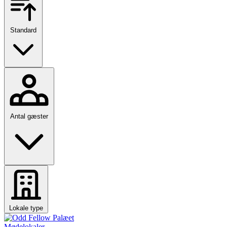
Standard
Antal gæster
Lokale type
Mødelokaler