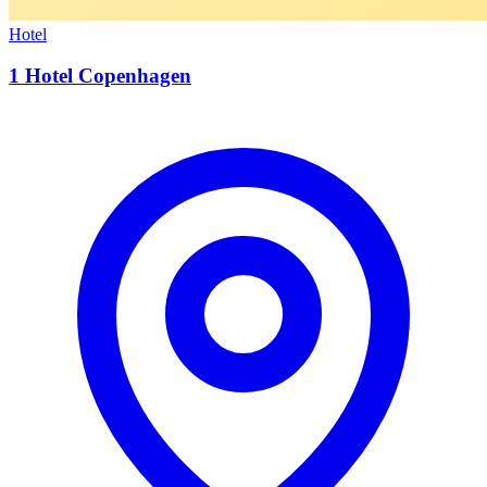
Hotel
1 Hotel Copenhagen