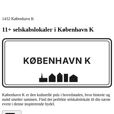
1432 København K
11+ selskabslokaler i København K
KØBENHAVN K
København K er den kulturelle puls i hovedstaden, hvor historie og
nutid smelter sammen. Find det perfekte selskabslokale til din næste
event i denne inspirerende bydel.