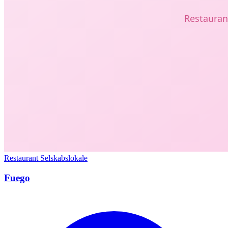
Restaurant
Selskabslokale
Fuego