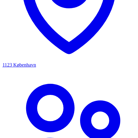
1123 København