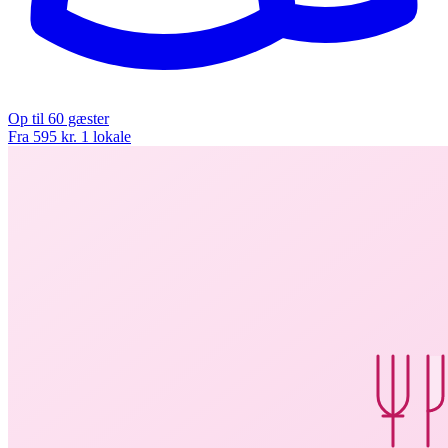
Op til 60 gæster
Fra 595 kr.
1 lokale