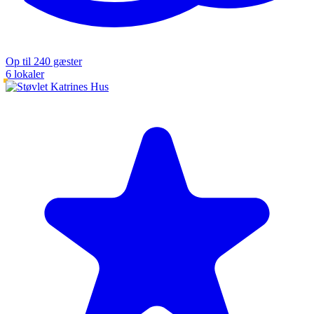
Op til 240 gæster
6 lokaler