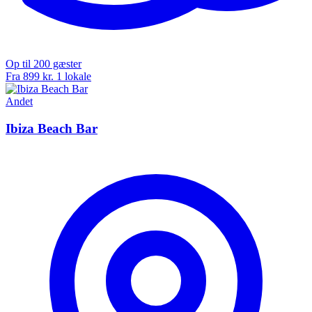
Op til 200 gæster
Fra 899 kr.
1 lokale
Andet
Ibiza Beach Bar