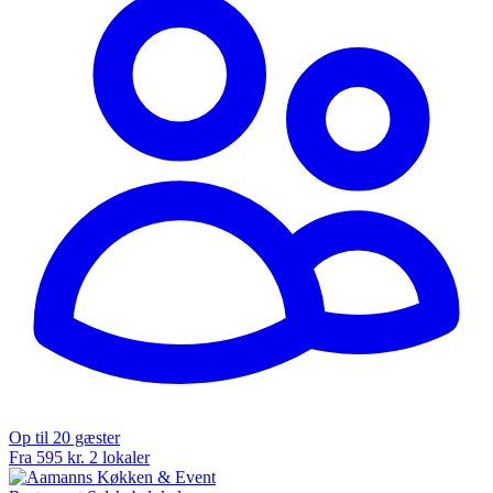
Op til 20 gæster
Fra 595 kr.
2 lokaler