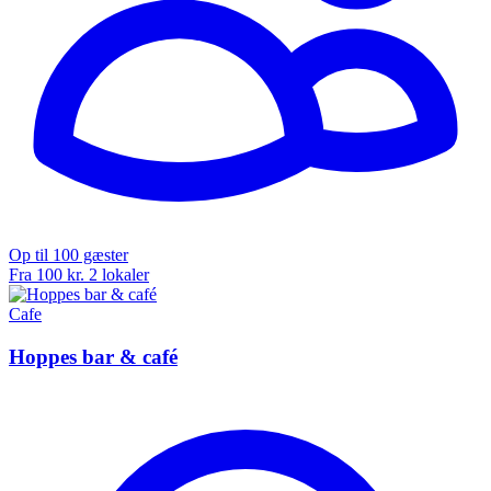
Op til 100 gæster
Fra 100 kr.
2 lokaler
Cafe
Hoppes bar & café