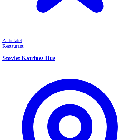
Anbefalet
Restaurant
Støvlet Katrines Hus