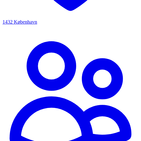
1432 København