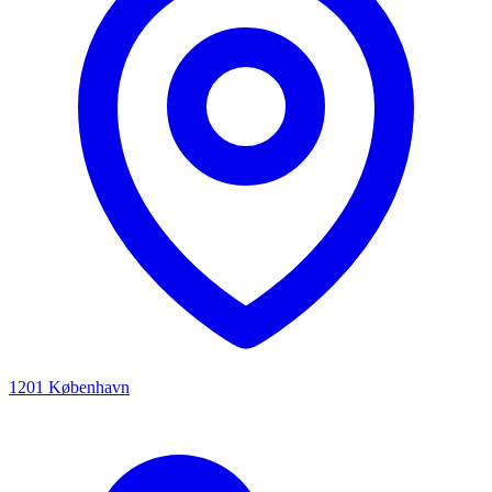
1201 København