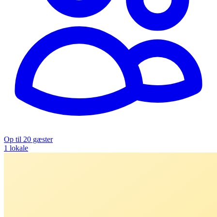
Op til 20 gæster
1 lokale