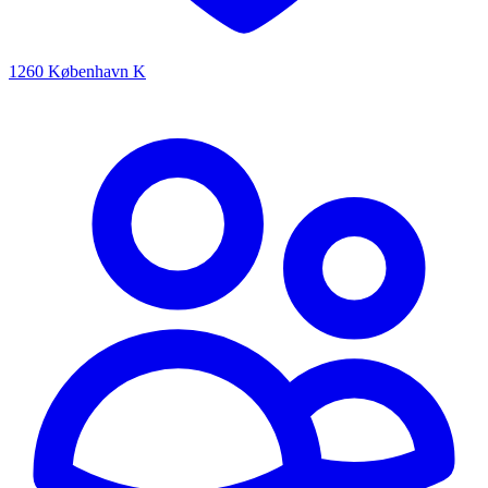
1260 København K