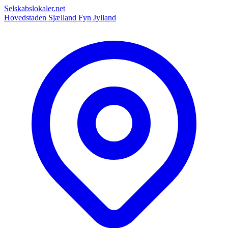
Selskabslokaler.net
Hovedstaden
Sjælland
Fyn
Jylland