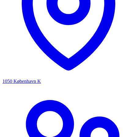
1050 København K