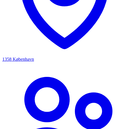
1358 København