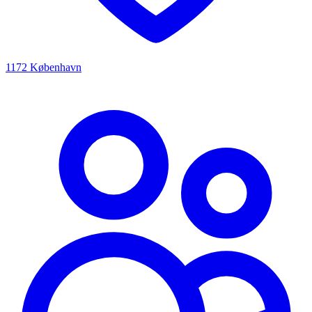
1172 København