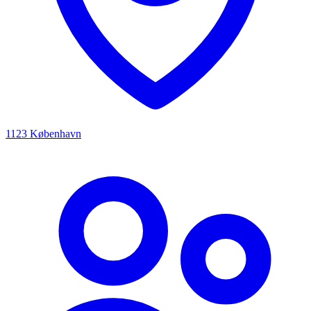
1123 København