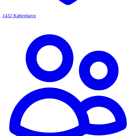
1432 København