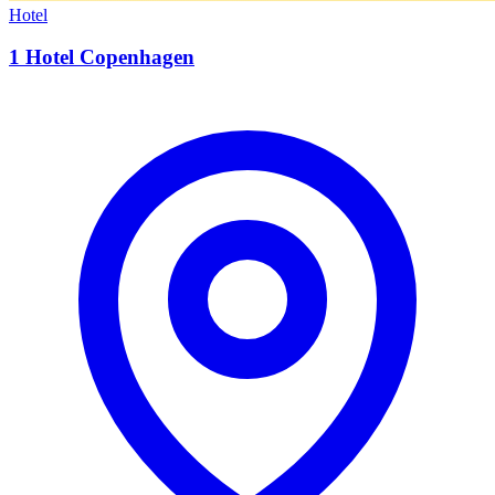
Hotel
1 Hotel Copenhagen