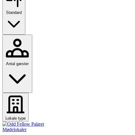
Standard
Antal gæster
Lokale type
Mødelokaler