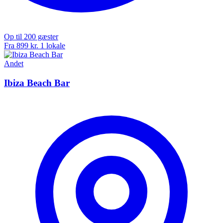
Op til 200 gæster
Fra 899 kr.
1 lokale
Andet
Ibiza Beach Bar