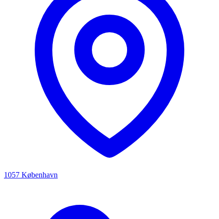
1057 København