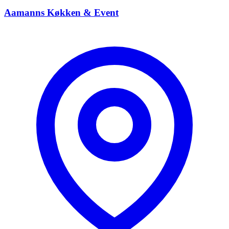
Aamanns Køkken & Event