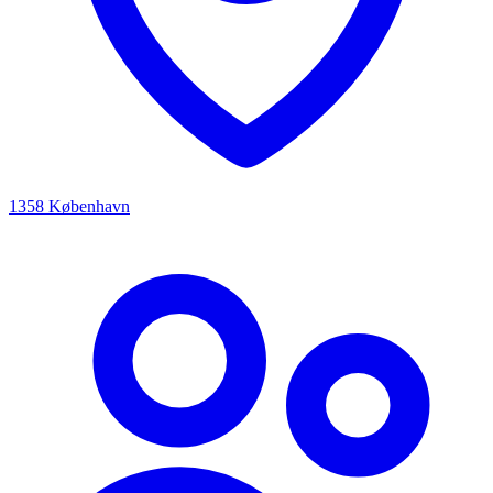
1358 København