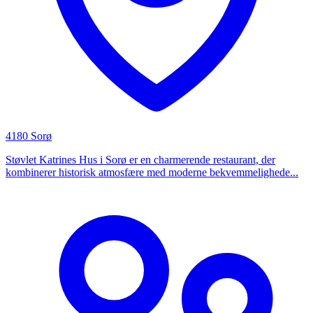
4180 Sorø
Støvlet Katrines Hus i Sorø er en charmerende restaurant, der
kombinerer historisk atmosfære med moderne bekvemmelighede...