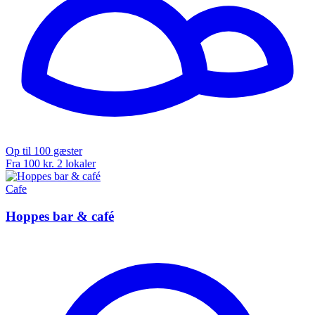
Op til 100 gæster
Fra 100 kr.
2 lokaler
Cafe
Hoppes bar & café