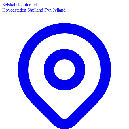
Selskabslokaler.net
Hovedstaden
Sjælland
Fyn
Jylland