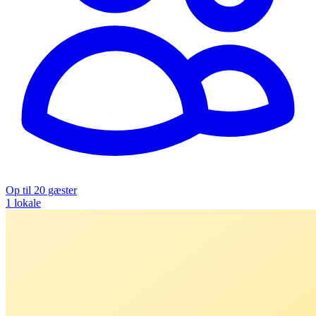
Op til 20 gæster
1 lokale