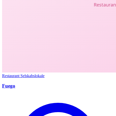
Restaurant
Selskabslokale
Fuego