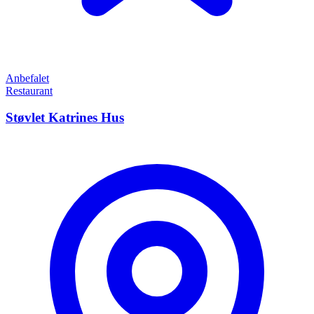
Anbefalet
Restaurant
Støvlet Katrines Hus