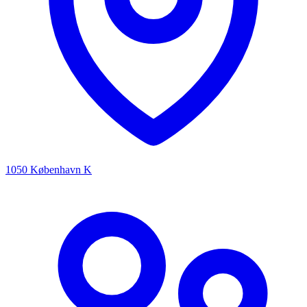
1050 København K