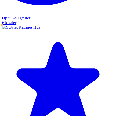
Op til 240 gæster
6 lokaler