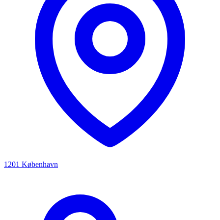
1201 København