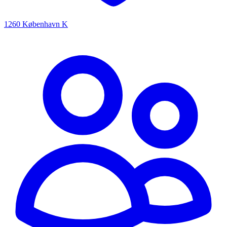
1260 København K