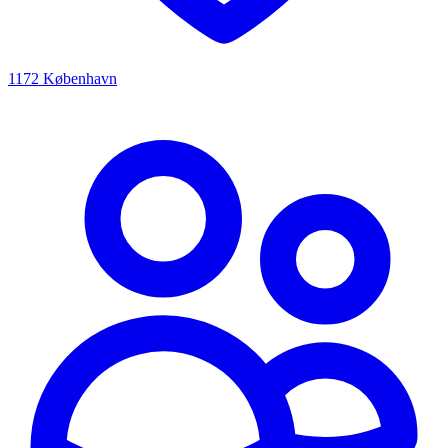
1172 København