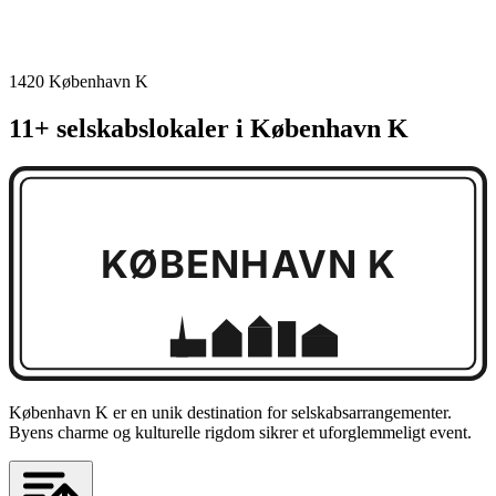
1420 København K
11+ selskabslokaler i København K
KØBENHAVN K
København K er en unik destination for selskabsarrangementer.
Byens charme og kulturelle rigdom sikrer et uforglemmeligt event.