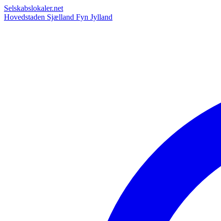
Selskabslokaler.net
Hovedstaden
Sjælland
Fyn
Jylland