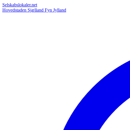
Selskabslokaler.net
Hovedstaden
Sjælland
Fyn
Jylland