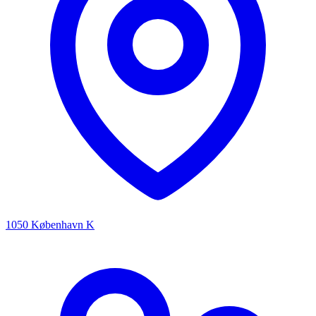
1050 København K