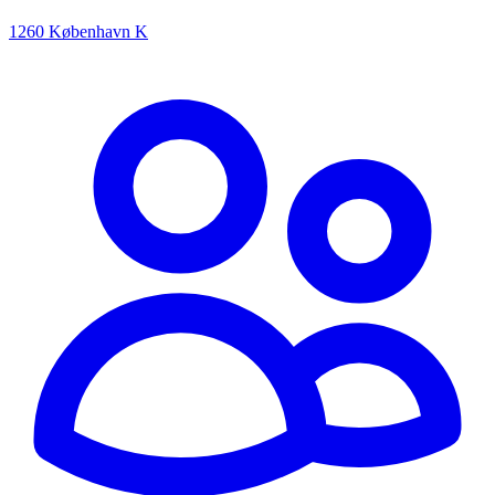
1260 København K