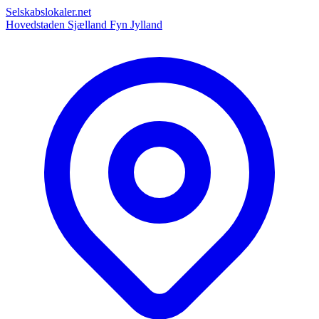
Selskabslokaler.net
Hovedstaden
Sjælland
Fyn
Jylland