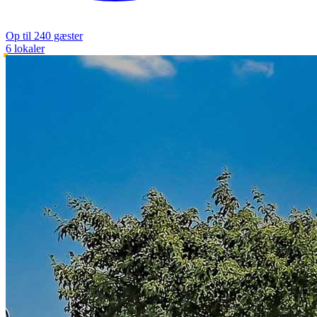
Op til 240 gæster
6 lokaler