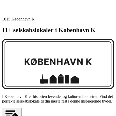
1015 København K
11+ selskabslokaler i København K
KØBENHAVN K
I København K er historien levende, og kulturen blomstrer. Find det
perfekte selskabslokale til din næste fest i denne inspirerende bydel.