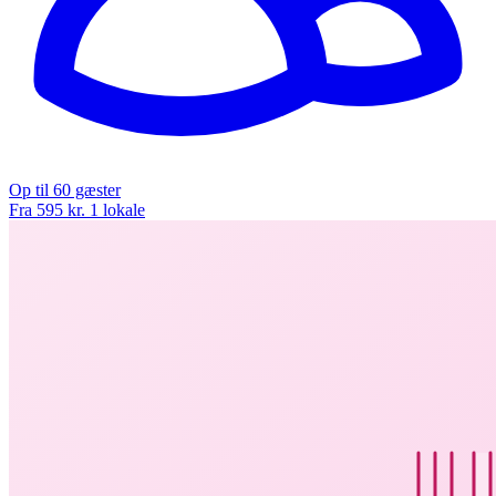
Op til 60 gæster
Fra 595 kr.
1 lokale