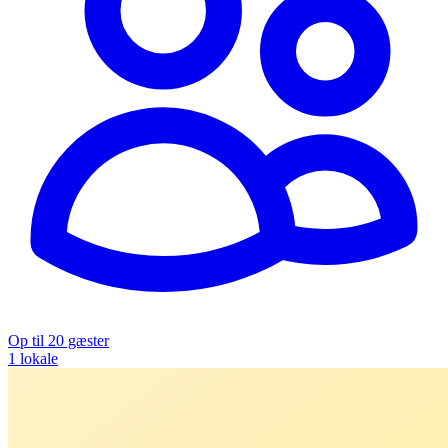
Op til 20 gæster
1 lokale