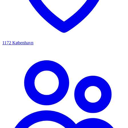
1172 København