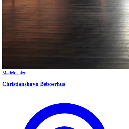
Mødelokaler
Christianshavn Beboerhus