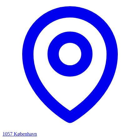
1057 København