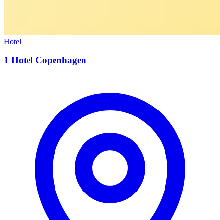
Hotel
1 Hotel Copenhagen