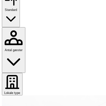
Standard
Antal gæster
Lokale type