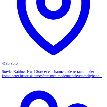
4180 Sorø
Støvlet Katrines Hus i Sorø er en charmerende restaurant, der
kombinerer historisk atmosfære med moderne bekvemmelighede...