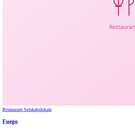
Restaurant
Selskabslokale
Fuego