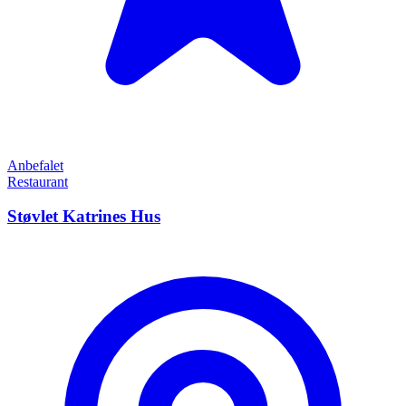
Anbefalet
Restaurant
Støvlet Katrines Hus